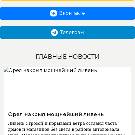
Вконтакте
Телеграм
ГЛАВНЫЕ НОВОСТИ
Орел накрыл мощнейший ливень
Ливень с грозой и порывами ветра оставил часть
домов и магазинов без света в районе автовокзала