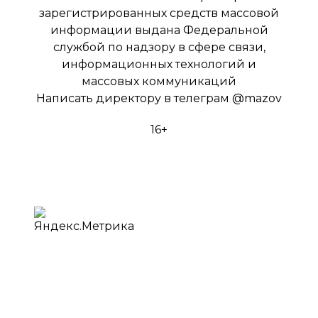
зарегистрированных средств массовой
информации выдана Федеральной
службой по надзору в сфере связи,
информационных технологий и
массовых коммуникаций
Написать директору в телеграм
@mazov
16+