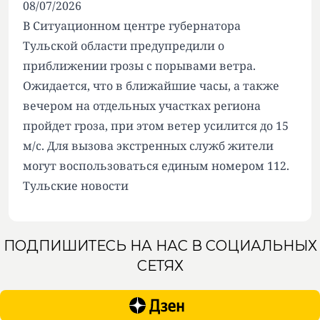
08/07/2026
В Ситуационном центре губернатора
Тульской области предупредили о
приближении грозы с порывами ветра.
Ожидается, что в ближайшие часы, а также
вечером на отдельных участках региона
пройдет гроза, при этом ветер усилится до 15
м/с. Для вызова экстренных служб жители
могут воспользоваться единым номером 112.
Тульские новости
ПОДПИШИТЕСЬ НА НАС В СОЦИАЛЬНЫХ
СЕТЯХ