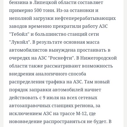
бензина в Липецкой области составляет
примерно 500 тонн. Из-за остановки и
неполной загрузки нефтеперерабатывающих
заводов временно прекратили работу АЗС
"Тебойл" и большинство станций сети
"Лукойл". В результате основная масса
автомобилистов вынуждена простаивать в
очередях на АЗС "Роснефти". В Нижегородской
области также рассматривают возможность
внедрения аналогичного способа
распределения трафика на АЗС. Там новый
порядок заправки автомобилей начнет
действовать с 9 июля на всех сетевых
автозаправочных станциях региона, за
исключением АЗС на трассе М-12, где
нововведение распространяться не будет. В