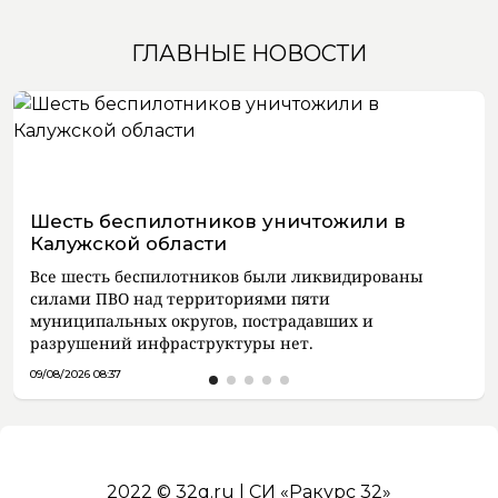
ГЛАВНЫЕ НОВОСТИ
Шесть беспилотников уничтожили в
Калужской области
Все шесть беспилотников были ликвидированы
силами ПВО над территориями пяти
муниципальных округов, пострадавших и
разрушений инфраструктуры нет.
09/08/2026 08:37
2022 © 32q.ru | СИ «Ракурс 32»