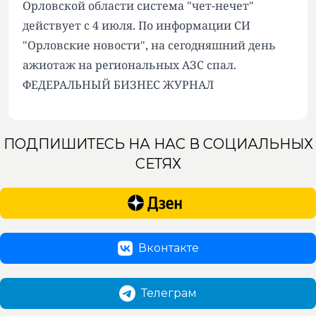
Орловской области система "чет-нечет"
действует с 4 июля. По информации СИ
"Орловские новости", на сегодняшний день
ажиотаж на региональных АЗС спал.
ФЕДЕРАЛЬНЫЙ БИЗНЕС ЖУРНАЛ
ПОДПИШИТЕСЬ НА НАС В СОЦИАЛЬНЫХ
СЕТЯХ
Вконтакте
Телеграм