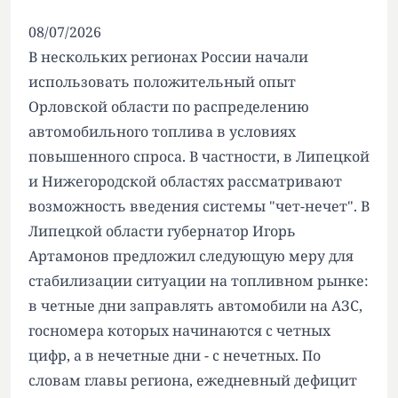
08/07/2026
В нескольких регионах России начали
использовать положительный опыт
Орловской области по распределению
автомобильного топлива в условиях
повышенного спроса. В частности, в Липецкой
и Нижегородской областях рассматривают
возможность введения системы "чет-нечет". В
Липецкой области губернатор Игорь
Артамонов предложил следующую меру для
стабилизации ситуации на топливном рынке:
в четные дни заправлять автомобили на АЗС,
госномера которых начинаются с четных
цифр, а в нечетные дни - с нечетных. По
словам главы региона, ежедневный дефицит