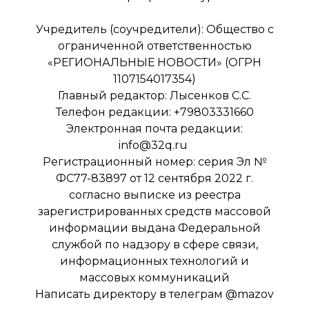
Учредитель (соучредители): Общество с
ограниченной ответственностью
«РЕГИОНАЛЬНЫЕ НОВОСТИ» (ОГРН
1107154017354)
Главный редактор: Лысенков С.С.
Телефон редакции: +79803331660
Электронная почта редакции:
info@32q.ru
Регистрационный номер: серия Эл №
ФС77-83897 от 12 сентября 2022 г.
согласно выписке из реестра
зарегистрированных средств массовой
информации выдана Федеральной
службой по надзору в сфере связи,
информационных технологий и
массовых коммуникаций
Написать директору в телеграм
@mazov