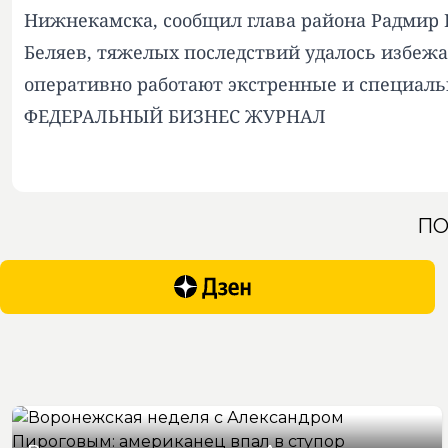
Нижнекамска, сообщил глава района Радмир Б
Беляев, тяжелых последствий удалось избеж
оперативно работают экстренные и специал
ФЕДЕРАЛЬНЫЙ БИЗНЕС ЖУРНАЛ
ПО