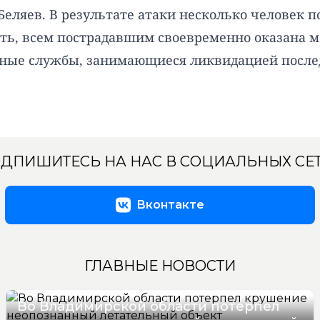
еляев. В результате атаки несколько человек п
ать, всем пострадавшим своевременно оказана 
ьные службы, занимающиеся ликвидацией после
ДПИШИТЕСЬ НА НАС В СОЦИАЛЬНЫХ СЕ
Вконтакте
ГЛАВНЫЕ НОВОСТИ
Во Владимирской области потерпел