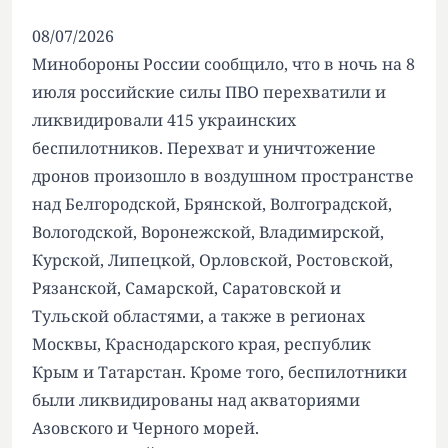
08/07/2026
Минобороны России сообщило, что в ночь на 8
июля российские силы ПВО перехватили и
ликвидировали 415 украинских
беспилотников. Перехват и уничтожение
дронов произошло в воздушном пространстве
над Белгородской, Брянской, Волгоградской,
Вологодской, Воронежской, Владимирской,
Курской, Липецкой, Орловской, Ростовской,
Рязанской, Самарской, Саратовской и
Тульской областями, а также в регионах
Москвы, Краснодарского края, республик
Крым и Татарстан. Кроме того, беспилотники
были ликвидированы над акваториями
Азовского и Черного морей.