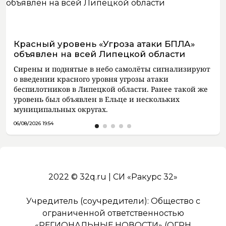
Красный уровень «Угроза атаки БПЛА»
объявлен на всей Липецкой области
Сирены и поднятые в небо самолёты сигнализируют
о введении красного уровня угрозы атаки
беспилотников в Липецкой области. Ранее такой же
уровень был объявлен в Ельце и нескольких
муниципальных округах.
06/08/2026 19:54
2022 © 32q.ru | СИ «Ракурс 32»
Учредитель (соучредители): Общество с
ограниченной ответственностью
«РЕГИОНАЛЬНЫЕ НОВОСТИ» (ОГРН