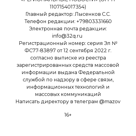
1107154017354)
Главный редактор: Лысенков С.С.
Телефон редакции: +79803331660
Электронная почта редакции:
info@32q.ru
Регистрационный номер: серия Эл №
ФС77-83897 от 12 сентября 2022 г.
согласно выписке из реестра
зарегистрированных средств массовой
информации выдана Федеральной
службой по надзору в сфере связи,
информационных технологий и
массовых коммуникаций
Написать директору в телеграм
@mazov
16+