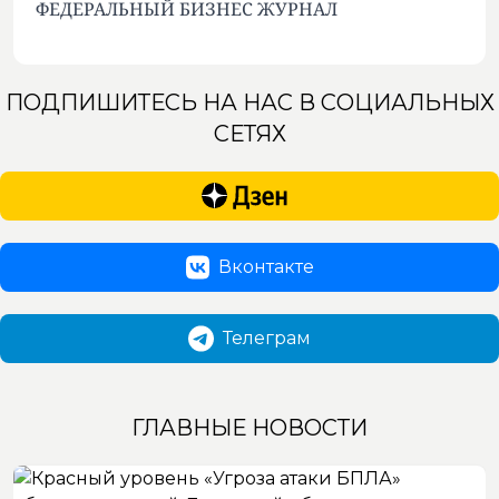
ФЕДЕРАЛЬНЫЙ БИЗНЕС ЖУРНАЛ
ПОДПИШИТЕСЬ НА НАС В СОЦИАЛЬНЫХ
СЕТЯХ
Вконтакте
Телеграм
ГЛАВНЫЕ НОВОСТИ