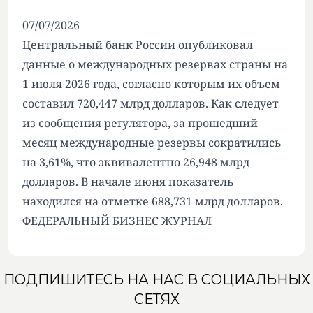
07/07/2026
Центральный банк России опубликовал
данные о международных резервах страны на
1 июля 2026 года, согласно которым их объем
составил 720,447 млрд долларов. Как следует
из сообщения регулятора, за прошедший
месяц международные резервы сократились
на 3,61%, что эквивалентно 26,948 млрд
долларов. В начале июня показатель
находился на отметке 688,731 млрд долларов.
ФЕДЕРАЛЬНЫЙ БИЗНЕС ЖУРНАЛ
ПОДПИШИТЕСЬ НА НАС В СОЦИАЛЬНЫХ
СЕТЯХ