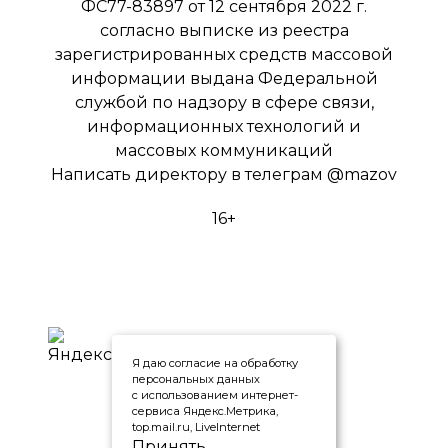
ФС77-83897 от 12 сентября 2022 г.
согласно выписке из реестра
зарегистрированных средств массовой
информации выдана Федеральной
службой по надзору в сфере связи,
информационных технологий и
массовых коммуникаций
Написать директору в телеграм
@mazov
16+
Я даю согласие на обработку
персональных данных
с использованием интернет-
сервиса Яндекс.Метрика,
top.mail.ru, LiveInternet
Принять