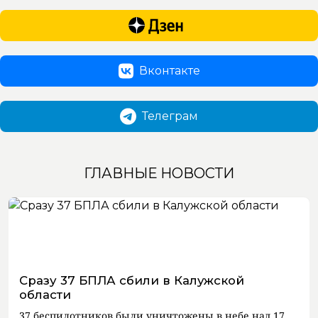
Вконтакте
Телеграм
ГЛАВНЫЕ НОВОСТИ
Сразу 37 БПЛА сбили в Калужской
области
37 беспилотников были уничтожены в небе над 17