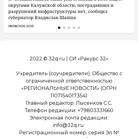
округами Калужской области, пострадавших и
разрушений инфраструктуры нет, сообщил
губернатор Владислав Шапша.
08/08/2026 20:53
2022 © 32q.ru | СИ «Ракурс 32»
Учредитель (соучредители): Общество с
ограниченной ответственностью
«РЕГИОНАЛЬНЫЕ НОВОСТИ» (ОГРН
1107154017354)
Главный редактор: Лысенков С.С.
Телефон редакции: +79803331660
Электронная почта редакции:
info@32q.ru
Регистрационный номер: серия Эл №