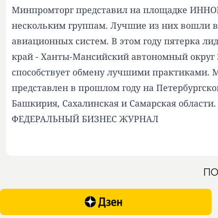
Минпромторг представил на площадке ИННОП
нескольким группам. Лучшие из них вошли 
авиационных систем. В этом году пятерка лид
край - Ханты-Мансийский автономный округ 
способствует обмену лучшими практиками. М
представлен в прошлом году на Петербургско
Башкирия, Сахалинская и Самарская области.
ФЕДЕРАЛЬНЫЙ БИЗНЕС ЖУРНАЛ
ПО