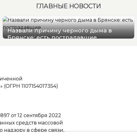
ГЛАВНЫЕ НОВОСТИ
Назвали причину черного дыма в
Брянске: есть пострадавшие
07/08/2026 15:48
ниченной
(ОГРН 1107154017354)
97 от 12 сентября 2022
ванных средств массовой
надзору в сфере связи,