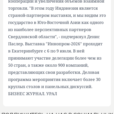
кооперации и увеличения объемов взаимной
торговли. "В этом году Индонезия является
страной-партнером выставки, и мы видим это
государство в Юго-Восточной Азии как одного
из наиболее перспективных партнеров
Свердловской области", - подчеркнул Денис
Паслер. Выставка "Иннопром-2026" проходит
в Екатеринбурге с 6 по 9 июля. В ней
принимают участие делегации более чем из
50 стран, а также около 900 компаний,
представляющих свои разработки. Деловая
программа мероприятия включает более 30
круглых столов и панельных дискуссий.
БИЗНЕС ЖУРНАЛ. УРАЛ