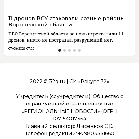
11 дронов ВСУ атаковали разные районы
Воронежской области
ПВО Воронежской области за ночь перехватили 11
дронов, никто не пострадал, разрушений нет.
07/08/2026 07:22
2022 © 32q.ru | СИ «Ракурс 32»
Учредитель (соучредители): Общество с
ограниченной ответственностью
«РЕГИОНАЛЬНЫЕ НОВОСТИ» (ОГРН
1107154017354)
Главный редактор: Лысенков С.С.
Телефон редакции: +79803331660