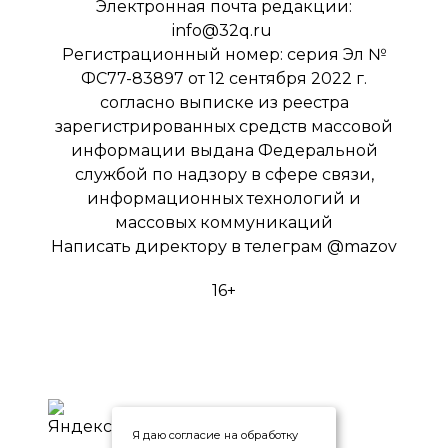
Электронная почта редакции:
info@32q.ru
Регистрационный номер: серия Эл №
ФС77-83897 от 12 сентября 2022 г.
согласно выписке из реестра
зарегистрированных средств массовой
информации выдана Федеральной
службой по надзору в сфере связи,
информационных технологий и
массовых коммуникаций
Написать директору в телеграм
@mazov
16+
Я даю согласие на обработку