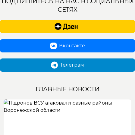
ПОДПИШИТЕСЬ НА НАС В СОЦИАЛЬНЫХ
СЕТЯХ
Вконтакте
Телеграм
ГЛАВНЫЕ НОВОСТИ