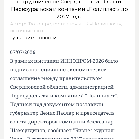
Автор: Фото предоставлены ГК «Полипласт»,
источник фото
.
Тульские новости
07/07/2026
В рамках выставки ИННОПРОМ-2026 было
подписано социально-экономическое
соглашение между правительством
Свердловской области, администрацией
Первоуральска и компанией "Полипласт".
Подписи под документом поставили
губернатор Денис Паслер и председатель
совета директоров компании Александр
Шамсутдинов, сообщает "Бизнес журнал: