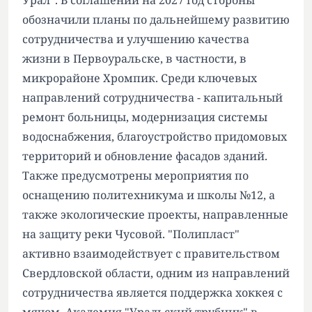
Урал". В соглашении на 2027 год стороны
обозначили планы по дальнейшему развитию
сотрудничества и улучшению качества
жизни в Первоуральске, в частности, в
микрорайоне Хромпик. Среди ключевых
направлений сотрудничества - капитальный
ремонт больницы, модернизация системы
водоснабжения, благоустройство придомовых
территорий и обновление фасадов зданий.
Также предусмотрены мероприятия по
оснащению политехникума и школы №12, а
также экологические проекты, направленные
на защиту реки Чусовой. "Полипласт"
активно взаимодействует с правительством
Свердловской области, одним из направлений
сотрудничества является поддержка хоккея с