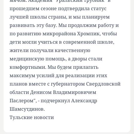
мячом. Академия "Уральский трубник" в
прошедшем сезоне подтвердила статус
лучшей школы страны, и мы планируем
развивать эту базу. Мы продолжим работу и
по развитию микрорайона Хромпик, чтобы
дети могли учиться в современной школе,
жители получали качественную
медицинскую помощь, а дворы стали
комфортными. Мы будем прилагать
максимум усилий для реализации этих
планов вместе с губернатором Свердловской
области Денисом Владимировичем
Паслером", - подчеркнул Александр
Шамсутдинов.
Тульские новости