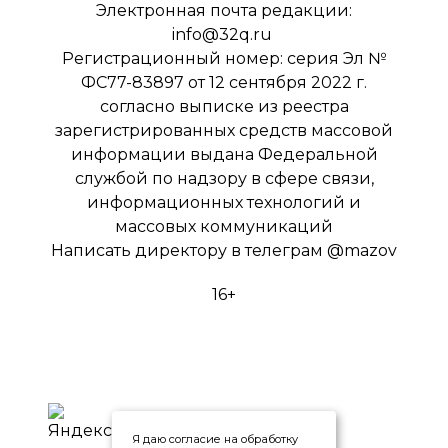
Электронная почта редакции:
info@32q.ru
Регистрационный номер: серия Эл №
ФС77-83897 от 12 сентября 2022 г.
согласно выписке из реестра
зарегистрированных средств массовой
информации выдана Федеральной
службой по надзору в сфере связи,
информационных технологий и
массовых коммуникаций
Написать директору в телеграм
@mazov
16+
Я даю согласие на обработку