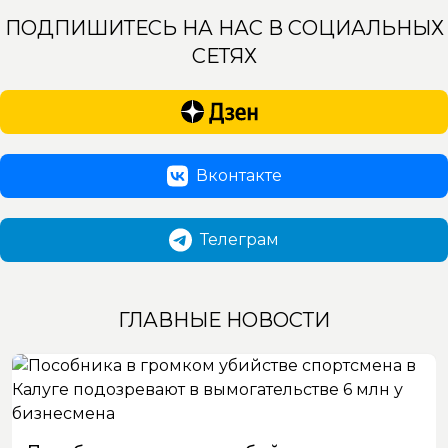
ПОДПИШИТЕСЬ НА НАС В СОЦИАЛЬНЫХ
СЕТЯХ
Вконтакте
Телеграм
ГЛАВНЫЕ НОВОСТИ