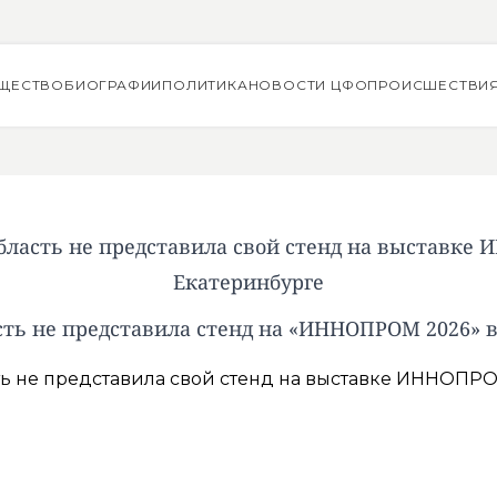
ЩЕСТВО
БИОГРАФИИ
ПОЛИТИКА
НОВОСТИ ЦФО
ПРОИСШЕСТВИ
бласть не представила свой стенд на выставке
Екатеринбурге
сть не представила стенд на «ИННОПРОМ 2026» в