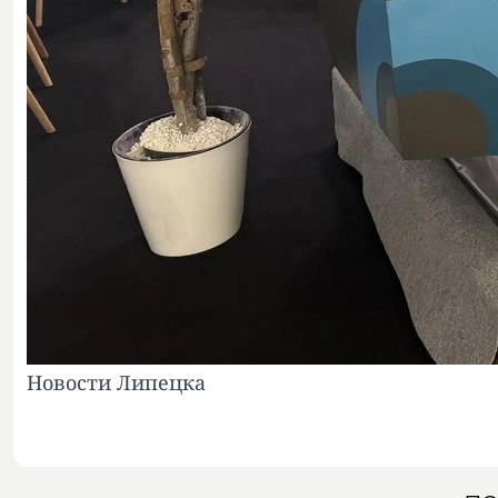
Новости Липецка