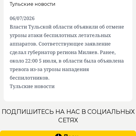
Тульские новости
06/07/2026
Власти Тульской области объявили об отмене
угрозы атаки беспилотных летательных
аппаратов. Соответствующее заявление
сделал губернатор региона Миляев. Ранее,
около 22:00 5 июля, в области была объявлена
тревога из-за угрозы нападения
беспилотников.
Тульские новости
ПОДПИШИТЕСЬ НА НАС В СОЦИАЛЬНЫХ
СЕТЯХ