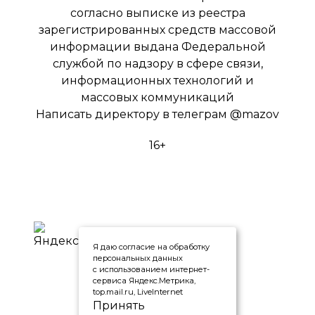
согласно выписке из реестра
зарегистрированных средств массовой
информации выдана Федеральной
службой по надзору в сфере связи,
информационных технологий и
массовых коммуникаций
Написать директору в телеграм
@mazov
16+
Я даю согласие на обработку
персональных данных
с использованием интернет-
сервиса Яндекс.Метрика,
top.mail.ru, LiveInternet
Принять