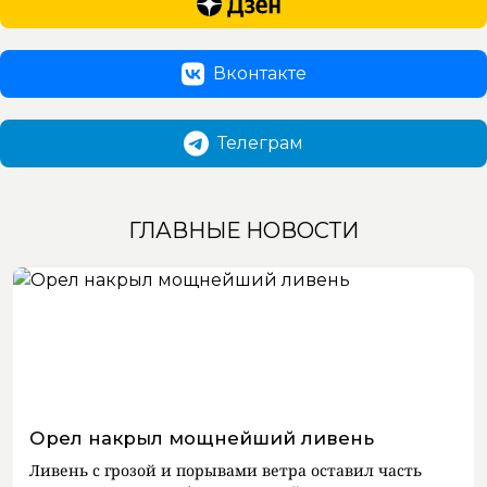
Вконтакте
Телеграм
ГЛАВНЫЕ НОВОСТИ
Орел накрыл мощнейший ливень
Ливень с грозой и порывами ветра оставил часть