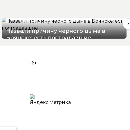
Назвали причину черного дыма в
Брянске: есть пострадавшие
07/08/2026 15:48
16+