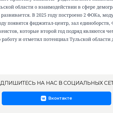
ьской области о взаимодействии в сфере демогр
развивается. В 2025 году построено 2 ФОКа, мо
оду появятся фиджитал-центр, зал единоборств, 
еистов, которые второй год подряд являются ч
работу и отметил потенциал Тульской области 
ДПИШИТЕСЬ НА НАС В СОЦИАЛЬНЫХ СЕ
Вконтакте