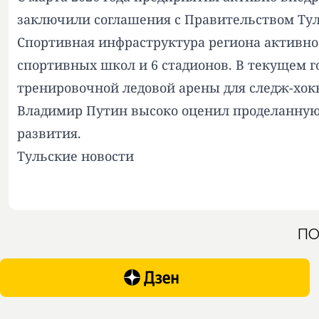
заключили соглашения с Правительством Тул
Спортивная инфраструктура региона активно 
спортивных школ и 6 стадионов. В текущем г
тренировочной ледовой арены для следж-хокк
Владимир Путин высоко оценил проделанную 
развития.
Тульские новости
ПО