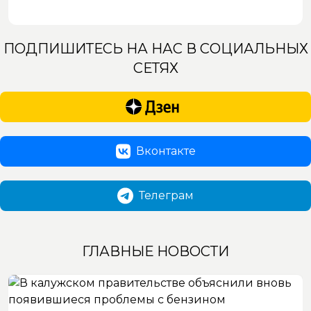
ПОДПИШИТЕСЬ НА НАС В СОЦИАЛЬНЫХ
СЕТЯХ
Вконтакте
Телеграм
ГЛАВНЫЕ НОВОСТИ