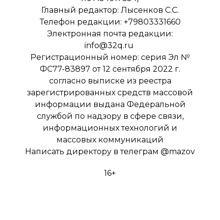
Главный редактор: Лысенков С.С.
Телефон редакции: +79803331660
Электронная почта редакции:
info@32q.ru
Регистрационный номер: серия Эл №
ФС77-83897 от 12 сентября 2022 г.
согласно выписке из реестра
зарегистрированных средств массовой
информации выдана Федеральной
службой по надзору в сфере связи,
информационных технологий и
массовых коммуникаций
Написать директору в телеграм
@mazov
16+