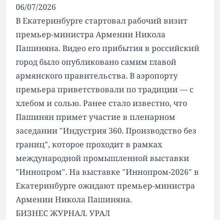
06/07/2026
В Екатеринбурге стартовал рабочий визит
премьер-министра Армении Никола
Пашиняна. Видео его прибытия в российский
город было опубликовано самим главой
армянского правительства. В аэропорту
премьера приветствовали по традиции — с
хлебом и солью. Ранее стало известно, что
Пашинян примет участие в пленарном
заседании "Индустрия 360. Производство без
границ", которое проходит в рамках
международной промышленной выставки
"Иннопром". На выставке "Иннопром-2026" в
Екатеринбурге ожидают премьер-министра
Армении Никола Пашиняна.
БИЗНЕС ЖУРНАЛ. УРАЛ