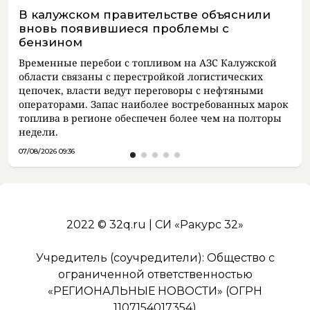
В калужском правительстве объяснили
вновь появившиеся проблемы с
бензином
Временные перебои с топливом на АЗС Калужской
области связаны с перестройкой логистических
цепочек, власти ведут переговоры с нефтяными
операторами. Запас наиболее востребованных марок
топлива в регионе обеспечен более чем на полторы
недели.
07/08/2026 09:36
2022 © 32q.ru | СИ «Ракурс 32»
Учредитель (соучредители): Общество с
ограниченной ответственностью
«РЕГИОНАЛЬНЫЕ НОВОСТИ» (ОГРН
1107154017354)