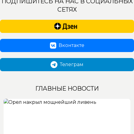
ПОДПИШИТЕСЬ НА НАС В СОЦИАЛЬНЫХ
СЕТЯХ
Вконтакте
Телеграм
ГЛАВНЫЕ НОВОСТИ