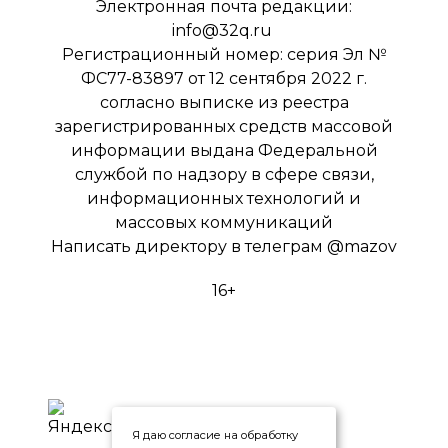
Электронная почта редакции:
info@32q.ru
Регистрационный номер: серия Эл №
ФС77-83897 от 12 сентября 2022 г.
согласно выписке из реестра
зарегистрированных средств массовой
информации выдана Федеральной
службой по надзору в сфере связи,
информационных технологий и
массовых коммуникаций
Написать директору в телеграм
@mazov
16+
Я даю согласие на обработку