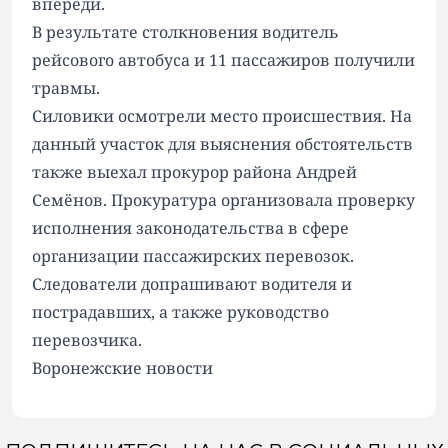
впереди.
В результате столкновения водитель
рейсового автобуса и 11 пассажиров получили
травмы.
Силовики осмотрели место происшествия. На
данный участок для выяснения обстоятельств
также выехал прокурор района Андрей
Семёнов. Прокуратура организовала проверку
исполнения законодательства в сфере
организации пассажирских перевозок.
Следователи допрашивают водителя и
пострадавших, а также руководство
перевозчика.
Воронежские новости