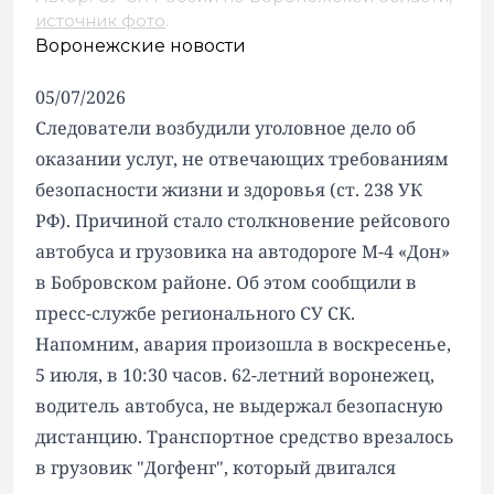
источник фото
.
Воронежские новости
05/07/2026
Следователи возбудили уголовное дело об
оказании услуг, не отвечающих требованиям
безопасности жизни и здоровья (ст. 238 УК
РФ). Причиной стало столкновение рейсового
автобуса и грузовика на автодороге М-4 «Дон»
в Бобровском районе. Об этом сообщили в
пресс-службе регионального СУ СК.
Напомним,
авария произошла
в воскресенье,
5 июля, в 10:30 часов. 62-летний воронежец,
водитель автобуса, не выдержал безопасную
дистанцию. Транспортное средство врезалось
в грузовик "Догфенг", который двигался