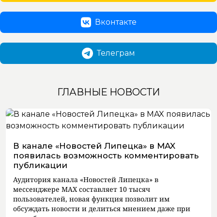
Вконтакте
Телеграм
ГЛАВНЫЕ НОВОСТИ
В канале «Новостей Липецка» в MAX
появилась возможность комментировать
публикации
Аудитория канала «Новостей Липецка» в
мессенджере MAX составляет 10 тысяч
пользователей, новая функция позволит им
обсуждать новости и делиться мнением даже при