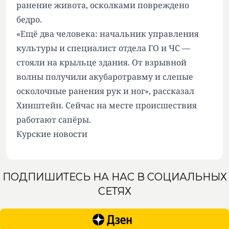
ранение живота, осколками повреждено
бедро.
«Ещё два человека: начальник управления
культуры и специалист отдела ГО и ЧС —
стояли на крыльце здания. От взрывной
волны получили акубаротравму и слепые
осколочные ранения рук и ног», рассказал
Хинштейн. Сейчас на месте происшествия
работают сапёры.
Курские новости
ПОДПИШИТЕСЬ НА НАС В СОЦИАЛЬНЫХ
СЕТЯХ