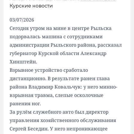
Курские новости
03/07/2026
Сегодня утром на мине в центре Рыльска
подорвалась машина с сотрудниками
администрации Рыльского района, рассказал
губернатор Курской области Александр
Хинштейн.
Взрывное устройство сработало
дистанционно. В результате ранен глава
района Владимир Ковальчук: у него минно-
взрывная травма, слепые осколочные
ранения ног.
За рулём служебного авто был директор
управления хозяйственного обслуживания
Сергей Беседин. У него непроникающее