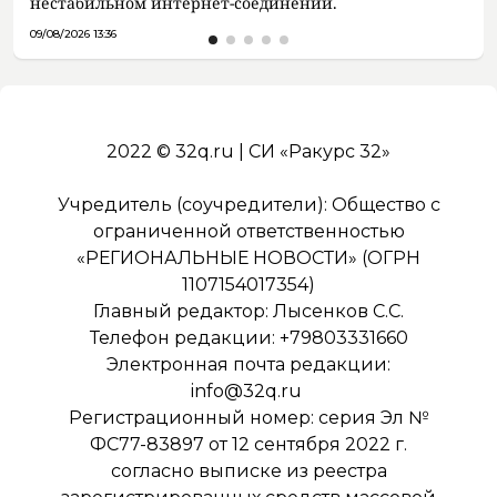
нестабильном интернет-соединении.
09/08/2026 13:36
2022 © 32q.ru | СИ «Ракурс 32»
Учредитель (соучредители): Общество с
ограниченной ответственностью
«РЕГИОНАЛЬНЫЕ НОВОСТИ» (ОГРН
1107154017354)
Главный редактор: Лысенков С.С.
Телефон редакции: +79803331660
Электронная почта редакции:
info@32q.ru
Регистрационный номер: серия Эл №
ФС77-83897 от 12 сентября 2022 г.
согласно выписке из реестра