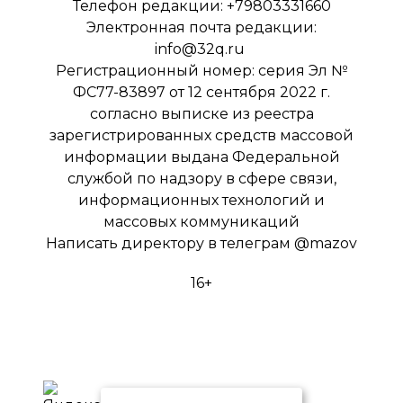
Телефон редакции: +79803331660
Электронная почта редакции:
info@32q.ru
Регистрационный номер: серия Эл №
ФС77-83897 от 12 сентября 2022 г.
согласно выписке из реестра
зарегистрированных средств массовой
информации выдана Федеральной
службой по надзору в сфере связи,
информационных технологий и
массовых коммуникаций
Написать директору в телеграм
@mazov
16+