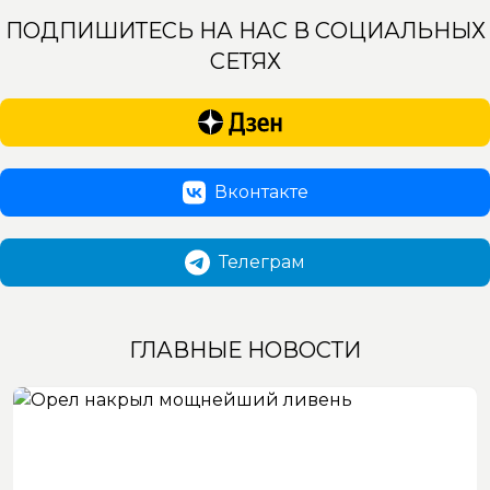
ПОДПИШИТЕСЬ НА НАС В СОЦИАЛЬНЫХ
СЕТЯХ
Вконтакте
Телеграм
ГЛАВНЫЕ НОВОСТИ