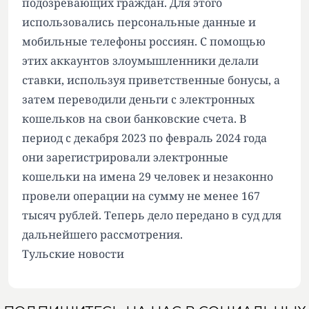
подозревающих граждан. Для этого
использовались персональные данные и
мобильные телефоны россиян. С помощью
этих аккаунтов злоумышленники делали
ставки, используя приветственные бонусы, а
затем переводили деньги с электронных
кошельков на свои банковские счета. В
период с декабря 2023 по февраль 2024 года
они зарегистрировали электронные
кошельки на имена 29 человек и незаконно
провели операции на сумму не менее 167
тысяч рублей. Теперь дело передано в суд для
дальнейшего рассмотрения.
Тульские новости