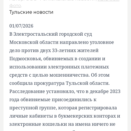
фото
.
Тульские новости
01/07/2026
В Электростальский городской суд
Московской области направлено уголовное
дело против двух 33-летних жителей
Подмосковья, обвиняемых в создании и
использовании электронных платежных
средств с целью мошенничества. Об этом
сообщила прокуратура Тульской области.
Расследование установило, что в декабре 2023
года обвиняемые присоединились к
преступной группе, которая регистрировала
личные кабинеты в букмекерских конторах и
электронные кошельки на имена ничего не