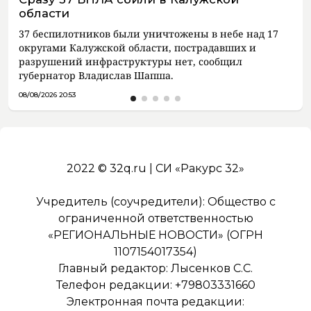
области
37 беспилотников были уничтожены в небе над 17
округами Калужской области, пострадавших и
разрушений инфраструктуры нет, сообщил
губернатор Владислав Шапша.
08/08/2026 20:53
2022 © 32q.ru | СИ «Ракурс 32»
Учредитель (соучредители): Общество с
ограниченной ответственностью
«РЕГИОНАЛЬНЫЕ НОВОСТИ» (ОГРН
1107154017354)
Главный редактор: Лысенков С.С.
Телефон редакции: +79803331660
Электронная почта редакции: