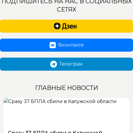
ПОДПИШИТЕСЬ НА НАС В СОЦИАЛЬНЫХ
СЕТЯХ
Вконтакте
Телеграм
ГЛАВНЫЕ НОВОСТИ
Сразу 37 БПЛА сбили в Калужской