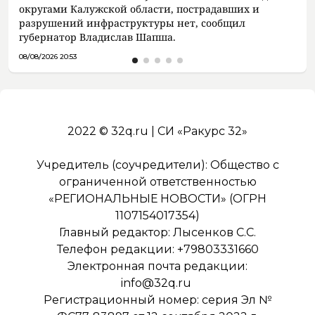
округами Калужской области, пострадавших и
разрушений инфраструктуры нет, сообщил
губернатор Владислав Шапша.
08/08/2026 20:53
2022 © 32q.ru | СИ «Ракурс 32»
Учредитель (соучредители): Общество с
ограниченной ответственностью
«РЕГИОНАЛЬНЫЕ НОВОСТИ» (ОГРН
1107154017354)
Главный редактор: Лысенков С.С.
Телефон редакции: +79803331660
Электронная почта редакции:
info@32q.ru
Регистрационный номер: серия Эл №