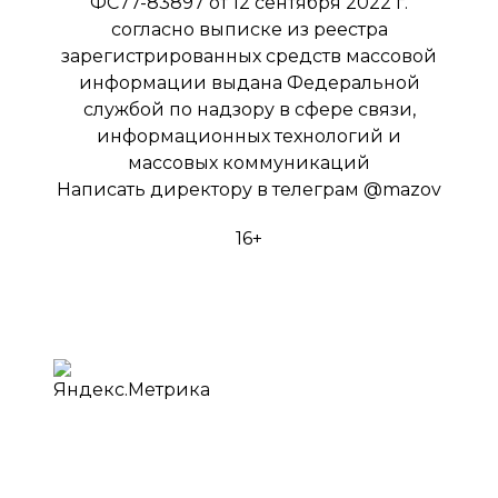
ФС77-83897 от 12 сентября 2022 г.
согласно выписке из реестра
зарегистрированных средств массовой
информации выдана Федеральной
службой по надзору в сфере связи,
информационных технологий и
массовых коммуникаций
Написать директору в телеграм
@mazov
16+