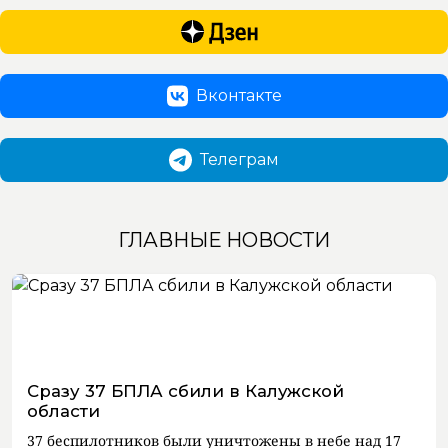
Вконтакте
Телеграм
ГЛАВНЫЕ НОВОСТИ
Сразу 37 БПЛА сбили в Калужской
области
37 беспилотников были уничтожены в небе над 17