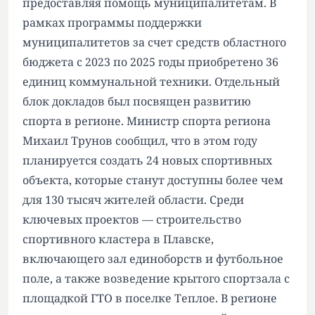
предоставляя помощь муниципалитетам. В
рамках программы поддержки
муниципалитетов за счет средств областного
бюджета с 2023 по 2025 годы приобретено 36
единиц коммунальной техники. Отдельный
блок докладов был посвящен развитию
спорта в регионе. Министр спорта региона
Михаил Трунов сообщил, что в этом году
планируется создать 24 новых спортивных
объекта, которые станут доступны более чем
для 130 тысяч жителей области. Среди
ключевых проектов — строительство
спортивного кластера в Плавске,
включающего зал единоборств и футбольное
поле, а также возведение крытого спортзала с
площадкой ГТО в поселке Теплое. В регионе