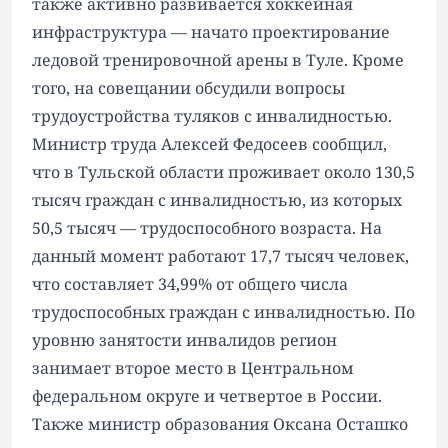
также активно развивается хоккейная
инфраструктура — начато проектирование
ледовой тренировочной арены в Туле. Кроме
того, на совещании обсудили вопросы
трудоустройства туляков с инвалидностью.
Министр труда Алексей Федосеев сообщил,
что в Тульской области проживает около 130,5
тысяч граждан с инвалидностью, из которых
50,5 тысяч — трудоспособного возраста. На
данный момент работают 17,7 тысяч человек,
что составляет 34,99% от общего числа
трудоспособных граждан с инвалидностью. По
уровню занятости инвалидов регион
занимает второе место в Центральном
федеральном округе и четвертое в России.
Также министр образования Оксана Осташко