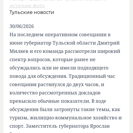
источник фото
.
Тульские новости
30/06/2026
На последнем оперативном совещании в
июне губернатор Тульской области Дмитрий
Миляев и его команда рассмотрели широкий
спектр вопросов, которые ранее не
обсуждались или не имели подходящего
повода для обсуждения. Традиционный час
совещания растянулся до двух часов, и
количество рассмотренных докладов
превысило обычные показатели. В ходе
обсуждения были затронуты такие темы, как
туризм, жилищно-коммунальное хозяйство и
спорт. Заместитель губернатора Ярослав