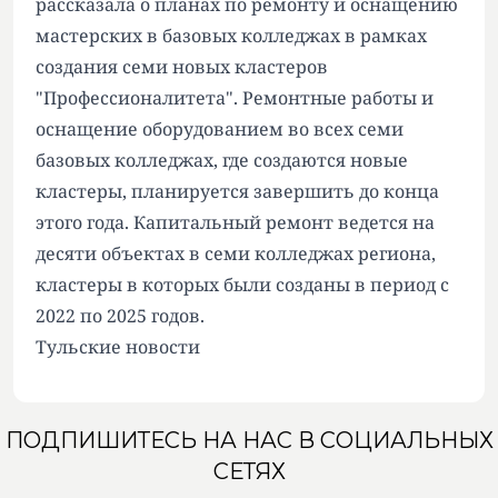
рассказала о планах по ремонту и оснащению
мастерских в базовых колледжах в рамках
создания семи новых кластеров
"Профессионалитета". Ремонтные работы и
оснащение оборудованием во всех семи
базовых колледжах, где создаются новые
кластеры, планируется завершить до конца
этого года. Капитальный ремонт ведется на
десяти объектах в семи колледжах региона,
кластеры в которых были созданы в период с
2022 по 2025 годов.
Тульские новости
ПОДПИШИТЕСЬ НА НАС В СОЦИАЛЬНЫХ
СЕТЯХ