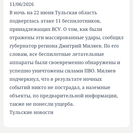
11/06/2026
В ночь на 22 июня Тульская область
подверглась атаке 11 беспилотников,
принадлежащих ВСУ. О том, как были
отражены эти массированные удары, сообщил
губернатор региона Дмитрий Миляев. По его
словам, все беспилотные летательные
аппараты были своевременно обнаружены и
успешно уничтожены силами ПВО. Миляев
подчеркнул, что в результате ночных
событий никто не пострадал, а наземные
объекты, по предварительной информации,
также не понесли ущерба.
Тульские новости