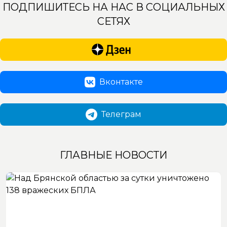
ПОДПИШИТЕСЬ НА НАС В СОЦИАЛЬНЫХ
СЕТЯХ
Вконтакте
Телеграм
ГЛАВНЫЕ НОВОСТИ