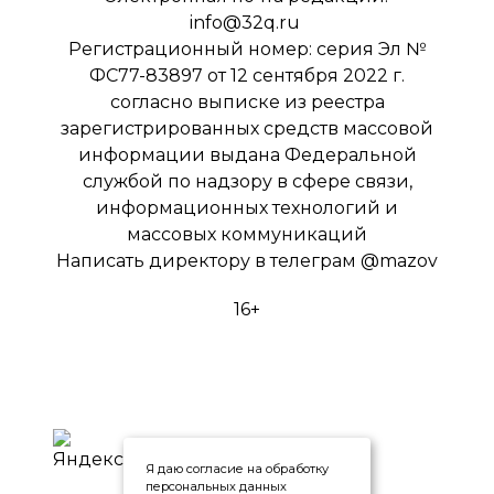
info@32q.ru
Регистрационный номер: серия Эл №
ФС77-83897 от 12 сентября 2022 г.
согласно выписке из реестра
зарегистрированных средств массовой
информации выдана Федеральной
службой по надзору в сфере связи,
информационных технологий и
массовых коммуникаций
Написать директору в телеграм
@mazov
16+
Я даю согласие на обработку
персональных данных