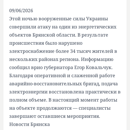
09/06/2026
Этой ночью вооруженные силы Украины
совершили атаку на один из энергетических
объектов Брянской области. В результате
происшествия было нарушено
электроснабжение более 34 тысяч жителей в
нескольких районах региона. Информацию
сообщил врио губернатора Егор Ковальчук.
Благодаря оперативной и слаженной работе
аварийно-восстановительных бригад, подача
электроэнергии восстановлена практически в
полном объеме. В настоящий момент работы
на объекте продолжаются — специалисты
завершают оставшиеся мероприятия.
Новости Брянска