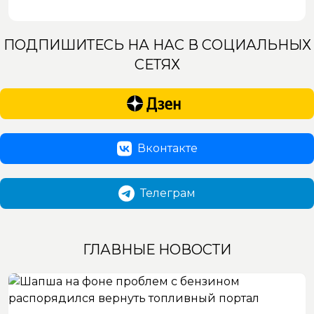
ПОДПИШИТЕСЬ НА НАС В СОЦИАЛЬНЫХ
СЕТЯХ
Вконтакте
Телеграм
ГЛАВНЫЕ НОВОСТИ