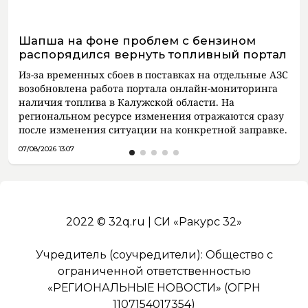
Шапша на фоне проблем с бензином
распорядился вернуть топливный портал
Из-за временных сбоев в поставках на отдельные АЗС
возобновлена работа портала онлайн-мониторинга
наличия топлива в Калужской области. На
региональном ресурсе изменения отражаются сразу
после изменения ситуации на конкретной заправке.
07/08/2026 13:07
2022 © 32q.ru | СИ «Ракурс 32»
Учредитель (соучредители): Общество с
ограниченной ответственностью
«РЕГИОНАЛЬНЫЕ НОВОСТИ» (ОГРН
1107154017354)