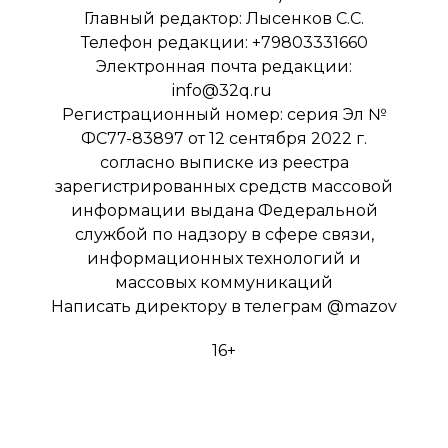
Главный редактор: Лысенков С.С.
Телефон редакции: +79803331660
Электронная почта редакции:
info@32q.ru
Регистрационный номер: серия Эл №
ФС77-83897 от 12 сентября 2022 г.
согласно выписке из реестра
зарегистрированных средств массовой
информации выдана Федеральной
службой по надзору в сфере связи,
информационных технологий и
массовых коммуникаций
Написать директору в телеграм
@mazov
16+