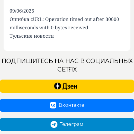
09/06/2026
Ошибка cURL: Operation timed out after 30000
milliseconds with 0 bytes received
Тульские новости
ПОДПИШИТЕСЬ НА НАС В СОЦИАЛЬНЫХ
СЕТЯХ
Вконтакте
Телеграм