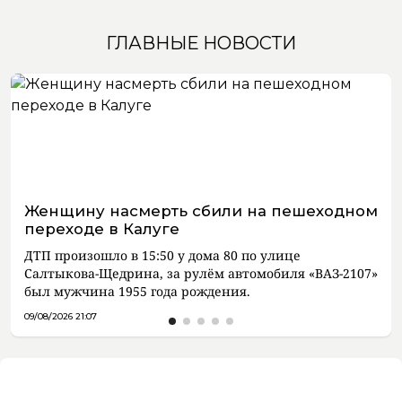
ГЛАВНЫЕ НОВОСТИ
Женщину насмерть сбили на пешеходном
переходе в Калуге
ДТП произошло в 15:50 у дома 80 по улице
Салтыкова-Щедрина, за рулём автомобиля «ВАЗ-2107»
был мужчина 1955 года рождения.
09/08/2026 21:07