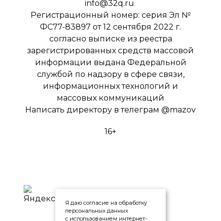
info@32q.ru
Регистрационный номер: серия Эл №
ФС77-83897 от 12 сентября 2022 г.
согласно выписке из реестра
зарегистрированных средств массовой
информации выдана Федеральной
службой по надзору в сфере связи,
информационных технологий и
массовых коммуникаций
Написать директору в телеграм
@mazov
16+
Я даю согласие на обработку
персональных данных
с использованием интернет-