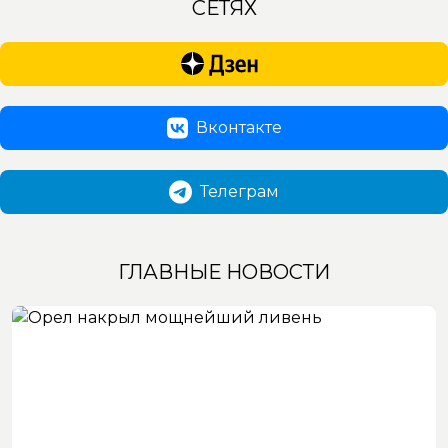
СЕТЯХ
Вконтакте
Телеграм
ГЛАВНЫЕ НОВОСТИ