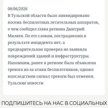
08/06/2026
В Тульской области было ликвидировано
восемь беспилотных летательных аппаратов,
о чем сообщил глава региона Дмитрий
Миляев. По его словам, пострадавших в
результате инцидента нет, а
предварительная проверка не выявила
повреждений зданий и инфраструктуры.
Напомним, ранее в регионе была объявлена
тревога из-за атаки беспилотников, однако
впоследствии сигнал тревоги был отменен.
Тульские новости
ПОДПИШИТЕСЬ НА НАС В СОЦИАЛЬНЫХ