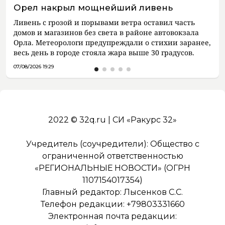
Орел накрыл мощнейший ливень
Ливень с грозой и порывами ветра оставил часть
домов и магазинов без света в районе автовокзала
Орла. Метеорологи предупреждали о стихии заранее,
весь день в городе стояла жара выше 30 градусов.
07/08/2026 19:29
2022 © 32q.ru | СИ «Ракурс 32»
Учредитель (соучредители): Общество с
ограниченной ответственностью
«РЕГИОНАЛЬНЫЕ НОВОСТИ» (ОГРН
1107154017354)
Главный редактор: Лысенков С.С.
Телефон редакции: +79803331660
Электронная почта редакции: