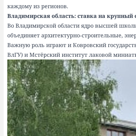
каждому из регионов.
Владимирская область: ставка на крупный
Во Владимирской области ядро высшей школы
объединяет архитектурно‑строительные, эне
Важную роль играют и Ковровский государст
ВлГУ) и Мстёрский институт лаковой миниа