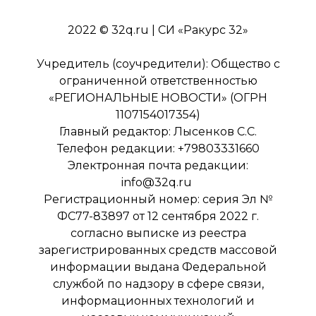
2022 © 32q.ru | СИ «Ракурс 32»
Учредитель (соучредители): Общество с
ограниченной ответственностью
«РЕГИОНАЛЬНЫЕ НОВОСТИ» (ОГРН
1107154017354)
Главный редактор: Лысенков С.С.
Телефон редакции: +79803331660
Электронная почта редакции:
info@32q.ru
Регистрационный номер: серия Эл №
ФС77-83897 от 12 сентября 2022 г.
согласно выписке из реестра
зарегистрированных средств массовой
информации выдана Федеральной
службой по надзору в сфере связи,
информационных технологий и