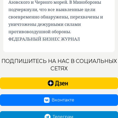
Азовского и Черного морей. В Минобороны
подчеркнули, что все выявленные цели
своевременно обнаружены, перехвачены и
уничтожены дежурными силами
противовоздушной обороны.
ФЕДЕРАЛЬНЫЙ БИЗНЕС ЖУРНАЛ
ПОДПИШИТЕСЬ НА НАС В СОЦИАЛЬНЫХ
СЕТЯХ
Вконтакте
Телеграм