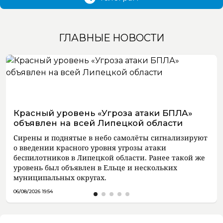
ГЛАВНЫЕ НОВОСТИ
Красный уровень «Угроза атаки БПЛА»
объявлен на всей Липецкой области
Сирены и поднятые в небо самолёты сигнализируют
о введении красного уровня угрозы атаки
беспилотников в Липецкой области. Ранее такой же
уровень был объявлен в Ельце и нескольких
муниципальных округах.
06/08/2026 19:54