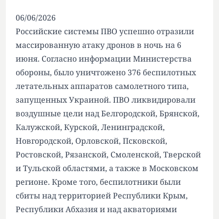
06/06/2026
Российские системы ПВО успешно отразили
массированную атаку дронов в ночь на 6
июня. Согласно информации Министерства
обороны, было уничтожено 376 беспилотных
летательных аппаратов самолетного типа,
запущенных Украиной. ПВО ликвидировали
воздушные цели над Белгородской, Брянской,
Калужской, Курской, Ленинградской,
Новгородской, Орловской, Псковской,
Ростовской, Рязанской, Смоленской, Тверской
и Тульской областями, а также в Московском
регионе. Кроме того, беспилотники были
сбиты над территорией Республики Крым,
Республики Абхазия и над акваториями