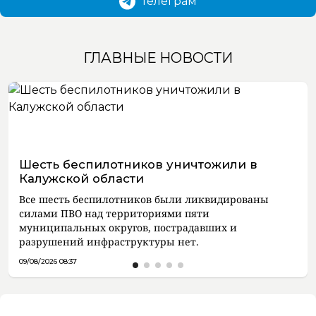
Телеграм
ГЛАВНЫЕ НОВОСТИ
Шесть беспилотников уничтожили в
Калужской области
Все шесть беспилотников были ликвидированы
силами ПВО над территориями пяти
муниципальных округов, пострадавших и
разрушений инфраструктуры нет.
09/08/2026 08:37