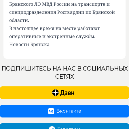
Брянского ЛО МВД России на транспорте и
спецподразделения Росгвардии по Брянской
области.
В настоящее время на месте работают
оперативные и экстренные службы.
Новости Брянска
ПОДПИШИТЕСЬ НА НАС В СОЦИАЛЬНЫХ
СЕТЯХ
Вконтакте