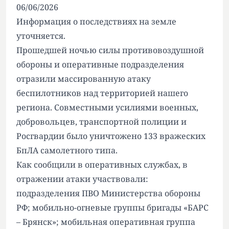
06/06/2026
Информация о последствиях на земле
уточняется.
Прошедшей ночью силы противовоздушной
обороны и оперативные подразделения
отразили массированную атаку
беспилотников над территорией нашего
региона. Совместными усилиями военных,
добровольцев, транспортной полиции и
Росгвардии было уничтожено 133 вражеских
БпЛА самолетного типа.
Как сообщили в оперативных службах, в
отражении атаки участвовали:
подразделения ПВО Министерства обороны
РФ; мобильно-огневые группы бригады «БАРС
– Брянск»; мобильная оперативная группа