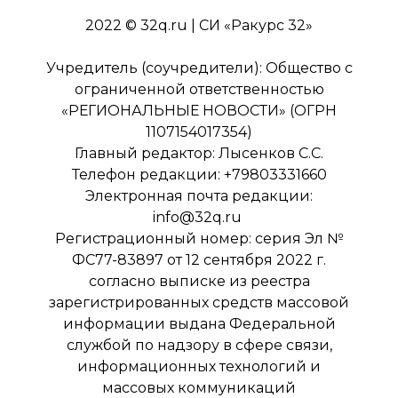
2022 © 32q.ru | СИ «Ракурс 32»
Учредитель (соучредители): Общество с
ограниченной ответственностью
«РЕГИОНАЛЬНЫЕ НОВОСТИ» (ОГРН
1107154017354)
Главный редактор: Лысенков С.С.
Телефон редакции: +79803331660
Электронная почта редакции:
info@32q.ru
Регистрационный номер: серия Эл №
ФС77-83897 от 12 сентября 2022 г.
согласно выписке из реестра
зарегистрированных средств массовой
информации выдана Федеральной
службой по надзору в сфере связи,
информационных технологий и
массовых коммуникаций