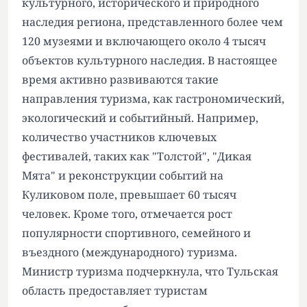
культурного, исторического и природного
наследия региона, представленного более чем
120 музеями и включающего около 4 тысяч
объектов культурного наследия. В настоящее
время активно развиваются такие
направления туризма, как гастрономический,
экологический и событийный. Например,
количество участников ключевых
фестивалей, таких как "Толстой", "Дикая
Мята" и реконструкции событий на
Куликовом поле, превышает 60 тысяч
человек. Кроме того, отмечается рост
популярности спортивного, семейного и
въездного (международного) туризма.
Министр туризма подчеркнула, что Тульская
область предоставляет туристам