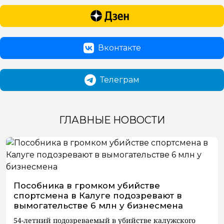
Вконтакте
Телеграм
ГЛАВНЫЕ НОВОСТИ
Пособника в громком убийстве
спортсмена в Калуге подозревают в
вымогательстве 6 млн у бизнесмена
54-летний подозреваемый в убийстве калужского