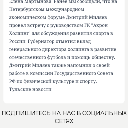
Елена Мартынова. Ранее мы сообщали, что на
Петербургском международном
экономическом форуме Дмитрий Миляев
провел встречу с руководством ГК "Акрон
Холдинг" для обсуждения развития спорта в
России. Губернатор отметил вклад
генерального директора холдинга в развитие
отечественного футбола и помощь обществу.
Дмитрий Миляев также напомнил о своей
работе в комиссии Государственного Совета
РФ по физической культуре и спорту.
Тульские новости
ПОДПИШИТЕСЬ НА НАС В СОЦИАЛЬНЫХ
СЕТЯХ