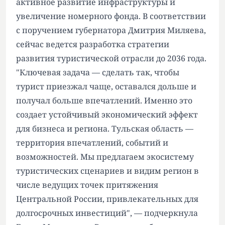
активное развитие инфраструктуры и
увеличение номерного фонда. В соответствии
с поручением губернатора Дмитрия Миляева,
сейчас ведется разработка стратегии
развития туристической отрасли до 2036 года.
"Ключевая задача — сделать так, чтобы
турист приезжал чаще, оставался дольше и
получал больше впечатлений. Именно это
создает устойчивый экономический эффект
для бизнеса и региона. Тульская область —
территория впечатлений, событий и
возможностей. Мы предлагаем экосистему
туристических сценариев и видим регион в
числе ведущих точек притяжения
Центральной России, привлекательных для
долгосрочных инвестиций", — подчеркнула