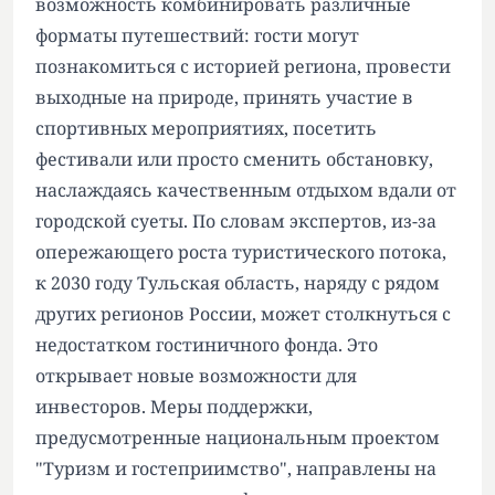
возможность комбинировать различные
форматы путешествий: гости могут
познакомиться с историей региона, провести
выходные на природе, принять участие в
спортивных мероприятиях, посетить
фестивали или просто сменить обстановку,
наслаждаясь качественным отдыхом вдали от
городской суеты. По словам экспертов, из-за
опережающего роста туристического потока,
к 2030 году Тульская область, наряду с рядом
других регионов России, может столкнуться с
недостатком гостиничного фонда. Это
открывает новые возможности для
инвесторов. Меры поддержки,
предусмотренные национальным проектом
"Туризм и гостеприимство", направлены на