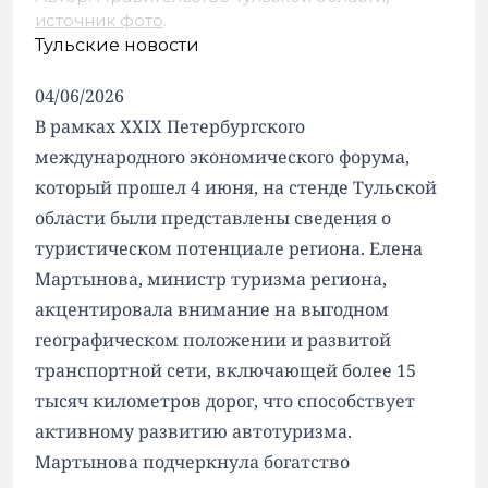
источник фото
.
Тульские новости
04/06/2026
В рамках XXIX Петербургского
международного экономического форума,
который прошел 4 июня, на стенде Тульской
области были представлены сведения о
туристическом потенциале региона. Елена
Мартынова, министр туризма региона,
акцентировала внимание на выгодном
географическом положении и развитой
транспортной сети, включающей более 15
тысяч километров дорог, что способствует
активному развитию автотуризма.
Мартынова подчеркнула богатство