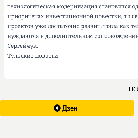
технологическая модернизация становится о
приоритетах инвестиционной повестки, то с
проектов уже достаточно развит, тогда как
нуждаются в дополнительном сопровождении.
Сергейчук.
Тульские новости
ПО