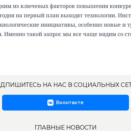
дним из ключевых факторов повышения конкурен
егодня на первый план выходят технологии. Ин
 технологические инициативы, особенно новые 
 Именно такой запрос мы все чаще видим со ст
ДПИШИТЕСЬ НА НАС В СОЦИАЛЬНЫХ СЕ
Вконтакте
ГЛАВНЫЕ НОВОСТИ