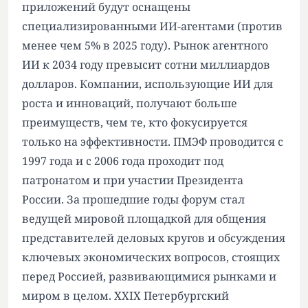
приложений будут оснащены
специализированными ИИ-агентами (против
менее чем 5% в 2025 году). Рынок агентного
ИИ к 2034 году превысит сотни миллиардов
долларов. Компании, использующие ИИ для
роста и инноваций, получают больше
преимуществ, чем те, кто фокусируется
только на эффективности. ПМЭФ проводится с
1997 года и с 2006 года проходит под
патронатом и при участии Президента
России. За прошедшие годы форум стал
ведущей мировой площадкой для общения
представителей деловых кругов и обсуждения
ключевых экономических вопросов, стоящих
перед Россией, развивающимися рынками и
миром в целом. XXIX Петербургский