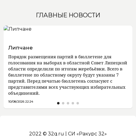
ГЛАВНЫЕ НОВОСТИ
Липчане
Порядок размещения партий в бюллетене для
голосования на выборах в областной Совет Липецкой
области определили по итогам жеребьёвки. Всего в
бюллетене по областному округу будут указаны 7
партий. Перед печатью бюллетень согласуют с
представителями всех участвующих избирательных
объединений.
10/08/2026 22:24
2022 © 32q.ru | СИ «Ракурс 32»