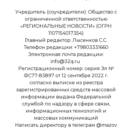
Учредитель (соучредители): Общество с
ограниченной ответственностью
«РЕГИОНАЛЬНЫЕ НОВОСТИ» (ОГРН
1107154017354)
Главный редактор: Лысенков С.С.
Телефон редакции: +79803331660
Электронная почта редакции:
info@32q.ru
Регистрационный номер: серия Эл №
ФС77-83897 от 12 сентября 2022 г.
согласно выписке из реестра
зарегистрированных средств массовой
информации выдана Федеральной
службой по надзору в сфере связи,
информационных технологий и
массовых коммуникаций
Написать директору в телеграм
@mazov