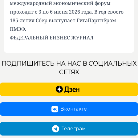
международный экономический форум
проходит с 3 по 6 июня 2026 года. В год своего
185-летия Сбер выступает ГигаПартнёром
ПМЭФ.
ФЕДЕРАЛЬНЫЙ БИЗНЕС ЖУРНАЛ
ПОДПИШИТЕСЬ НА НАС В СОЦИАЛЬНЫХ
СЕТЯХ
Вконтакте
Телеграм