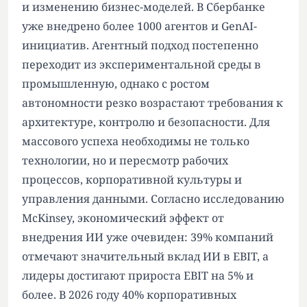
и изменению бизнес-моделей. В Сбербанке
уже внедрено более 1000 агентов и GenAI-
инициатив. Агентный подход постепенно
переходит из экспериментальной среды в
промышленную, однако с ростом
автономности резко возрастают требования к
архитектуре, контролю и безопасности. Для
массового успеха необходимы не только
технологии, но и пересмотр рабочих
процессов, корпоративной культуры и
управления данными. Согласно исследованию
McKinsey, экономический эффект от
внедрения ИИ уже очевиден: 39% компаний
отмечают значительный вклад ИИ в EBIT, а
лидеры достигают прироста EBIT на 5% и
более. В 2026 году 40% корпоративных