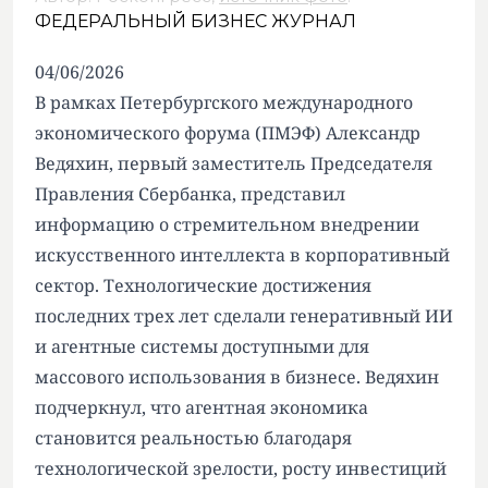
ФЕДЕРАЛЬНЫЙ БИЗНЕС ЖУРНАЛ
04/06/2026
В рамках Петербургского международного
экономического форума (ПМЭФ) Александр
Ведяхин, первый заместитель Председателя
Правления Сбербанка, представил
информацию о стремительном внедрении
искусственного интеллекта в корпоративный
сектор. Технологические достижения
последних трех лет сделали генеративный ИИ
и агентные системы доступными для
массового использования в бизнесе. Ведяхин
подчеркнул, что агентная экономика
становится реальностью благодаря
технологической зрелости, росту инвестиций