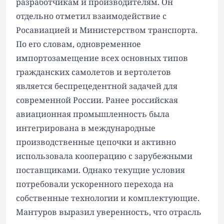
разработчикам и производителям. Он
отдельно отметил взаимодействие с
Росавиацией и Министерством транспорта.
По его словам, одновременное
импортозамещение всех основных типов
гражданских самолетов и вертолетов
является беспрецедентной задачей для
современной России. Ранее российская
авиационная промышленность была
интегрирована в международные
производственные цепочки и активно
использовала кооперацию с зарубежными
поставщиками. Однако текущие условия
потребовали ускоренного перехода на
собственные технологии и комплектующие.
Мантуров выразил уверенность, что отрасль