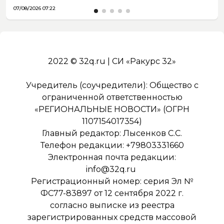
07/08/2026 07:22
2022 © 32q.ru | СИ «Ракурс 32»
Учредитель (соучредители): Общество с
ограниченной ответственностью
«РЕГИОНАЛЬНЫЕ НОВОСТИ» (ОГРН
1107154017354)
Главный редактор: Лысенков С.С.
Телефон редакции: +79803331660
Электронная почта редакции:
info@32q.ru
Регистрационный номер: серия Эл №
ФС77-83897 от 12 сентября 2022 г.
согласно выписке из реестра
зарегистрированных средств массовой