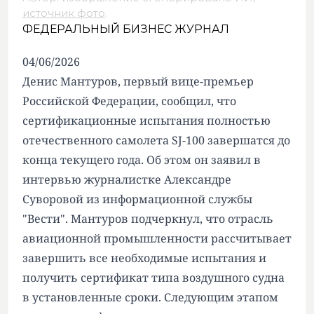
источник фото
.
ФЕДЕРАЛЬНЫЙ БИЗНЕС ЖУРНАЛ
04/06/2026
Денис Мантуров, первый вице-премьер
Российской Федерации, сообщил, что
сертификационные испытания полностью
отечественного самолета SJ-100 завершатся до
конца текущего года. Об этом он заявил в
интервью журналистке Александре
Суворовой из информационной службы
"Вести". Мантуров подчеркнул, что отрасль
авиационной промышленности рассчитывает
завершить все необходимые испытания и
получить сертификат типа воздушного судна
в установленные сроки. Следующим этапом