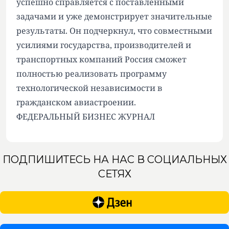
успешно справляется с поставленными
задачами и уже демонстрирует значительные
результаты. Он подчеркнул, что совместными
усилиями государства, производителей и
транспортных компаний Россия сможет
полностью реализовать программу
технологической независимости в
гражданском авиастроении.
ФЕДЕРАЛЬНЫЙ БИЗНЕС ЖУРНАЛ
ПОДПИШИТЕСЬ НА НАС В СОЦИАЛЬНЫХ
СЕТЯХ