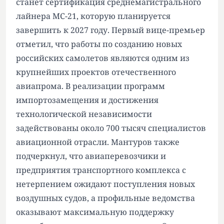
станет сертификация среднемагистрального
лайнера МС-21, которую планируется
завершить к 2027 году. Первый вице-премьер
отметил, что работы по созданию новых
российских самолетов являются одним из
крупнейших проектов отечественного
авиапрома. В реализации программ
импортозамещения и достижения
технологической независимости
задействованы около 700 тысяч специалистов
авиационной отрасли. Мантуров также
подчеркнул, что авиаперевозчики и
предприятия транспортного комплекса с
нетерпением ожидают поступления новых
воздушных судов, а профильные ведомства
оказывают максимальную поддержку