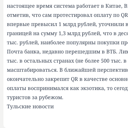
настоящее время система работает в Китае, В
отметив, что сам протестировал оплату по Q
впервые превысил 1 млрд рублей, уточнили в 
границей на сумму 1,3 млрд рублей, что в де
тыс. рублей, наиболее популярны покупки пр
Почта банка, недавно перешедшим в ВТБ. Лимит
тыс. в остальных странах (не более 500 тыс.
масштабироваться. В ближайшей перспектив
окончательно закрепит QR в качестве основн
оплаты воспринимался как экзотика, то сегод
туристов за рубежом.
Тульские новости