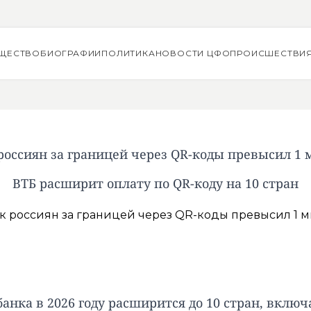
ЩЕСТВО
БИОГРАФИИ
ПОЛИТИКА
НОВОСТИ ЦФО
ПРОИСШЕСТВИ
россиян за границей через QR-коды превысил 1 
ВТБ расширит оплату по QR-коду на 10 стран
анка в 2026 году расширится до 10 стран, вклю