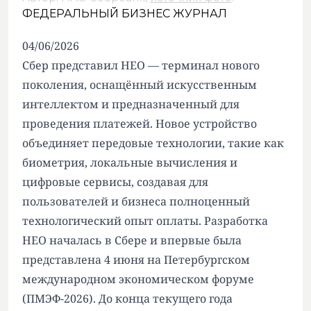
ФЕДЕРАЛЬНЫЙ БИЗНЕС ЖУРНАЛ
04/06/2026
Сбер представил НЕО — терминал нового
поколения, оснащённый искусственным
интеллектом и предназначенный для
проведения платежей. Новое устройство
объединяет передовые технологии, такие как
биометрия, локальные вычисления и
цифровые сервисы, создавая для
пользователей и бизнеса полноценный
технологический опыт оплаты. Разработка
НЕО началась в Сбере и впервые была
представлена 4 июня на Петербургском
международном экономическом форуме
(ПМЭФ-2026). До конца текущего года