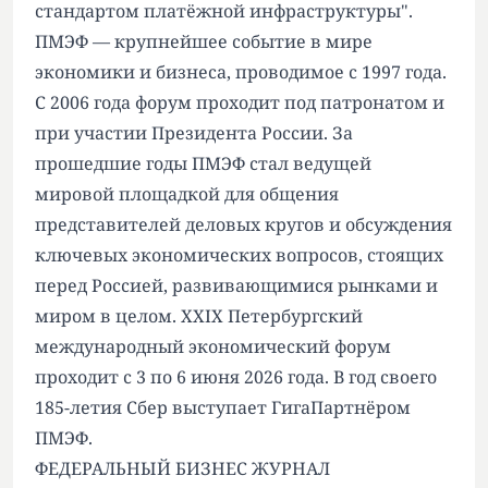
стандартом платёжной инфраструктуры".
ПМЭФ — крупнейшее событие в мире
экономики и бизнеса, проводимое с 1997 года.
С 2006 года форум проходит под патронатом и
при участии Президента России. За
прошедшие годы ПМЭФ стал ведущей
мировой площадкой для общения
представителей деловых кругов и обсуждения
ключевых экономических вопросов, стоящих
перед Россией, развивающимися рынками и
миром в целом. XXIX Петербургский
международный экономический форум
проходит с 3 по 6 июня 2026 года. В год своего
185-летия Сбер выступает ГигаПартнёром
ПМЭФ.
ФЕДЕРАЛЬНЫЙ БИЗНЕС ЖУРНАЛ