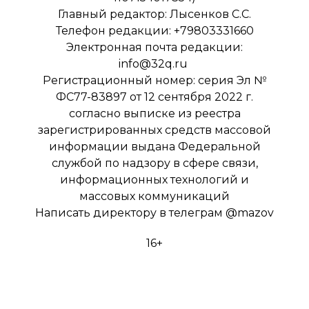
Главный редактор: Лысенков С.С.
Телефон редакции: +79803331660
Электронная почта редакции:
info@32q.ru
Регистрационный номер: серия Эл №
ФС77-83897 от 12 сентября 2022 г.
согласно выписке из реестра
зарегистрированных средств массовой
информации выдана Федеральной
службой по надзору в сфере связи,
информационных технологий и
массовых коммуникаций
Написать директору в телеграм
@mazov
16+