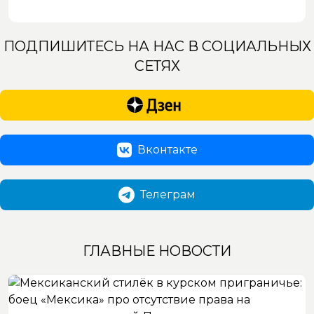
ПОДПИШИТЕСЬ НА НАС В СОЦИАЛЬНЫХ
СЕТЯХ
Вконтакте
Телеграм
ГЛАВНЫЕ НОВОСТИ