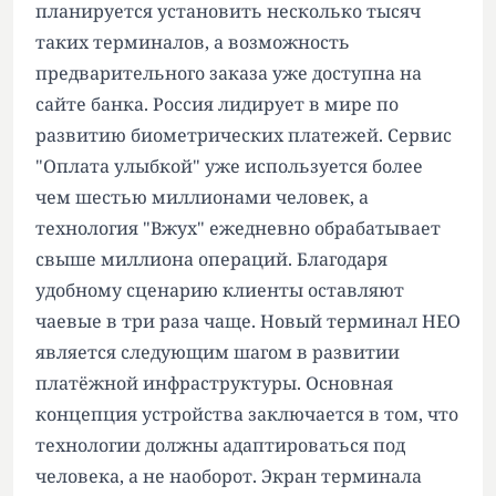
планируется установить несколько тысяч
таких терминалов, а возможность
предварительного заказа уже доступна на
сайте банка. Россия лидирует в мире по
развитию биометрических платежей. Сервис
"Оплата улыбкой" уже используется более
чем шестью миллионами человек, а
технология "Вжух" ежедневно обрабатывает
свыше миллиона операций. Благодаря
удобному сценарию клиенты оставляют
чаевые в три раза чаще. Новый терминал НЕО
является следующим шагом в развитии
платёжной инфраструктуры. Основная
концепция устройства заключается в том, что
технологии должны адаптироваться под
человека, а не наоборот. Экран терминала