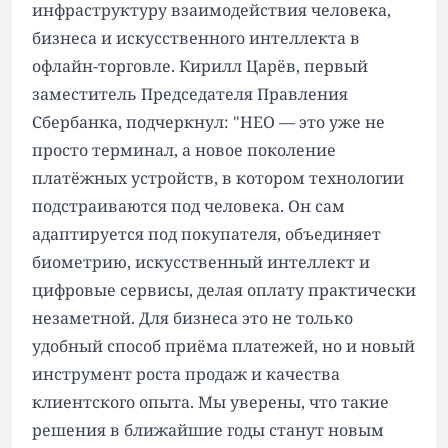
инфраструктуру взаимодействия человека,
бизнеса и искусственного интеллекта в
офлайн-торговле. Кирилл Царёв, первый
заместитель Председателя Правления
Сбербанка, подчеркнул: "НЕО — это уже не
просто терминал, а новое поколение
платёжных устройств, в котором технологии
подстраиваются под человека. Он сам
адаптируется под покупателя, объединяет
биометрию, искусственный интеллект и
цифровые сервисы, делая оплату практически
незаметной. Для бизнеса это не только
удобный способ приёма платежей, но и новый
инструмент роста продаж и качества
клиентского опыта. Мы уверены, что такие
решения в ближайшие годы станут новым