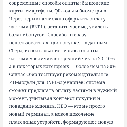
современные способы оплаты: банковские
карты, смартфоны, QR-коды и биометрию.
Через терминал можно оформить оплату
частями (BNPL), оставить чаевые, увидеть
баланс бонусов "Спасибо" и сразу
использовать их при покупке. По данным
Сбера, использование сервиса оплаты
частями увеличивает средний чек на 20–40%,
а в некоторых категориях — более чем на 50%.
Сейчас Сбер тестирует рекомендательные
ИИ-модели для BNPL-сценариев: система
сможет предлагать оплату частями в нужный
момент, учитывая контекст покупки и
поведение клиента. НЕО — это не просто
новый терминал, а новое поколение
платёжных устройств, формирующее новую