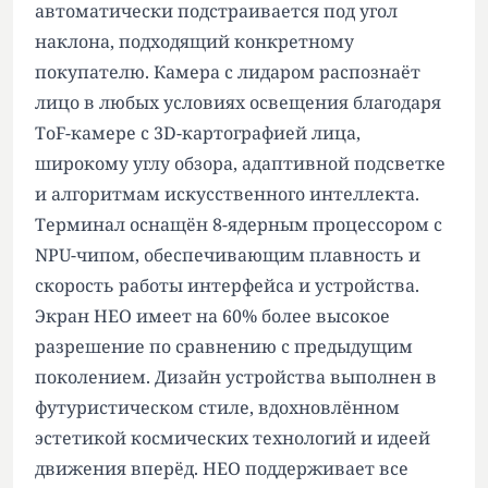
автоматически подстраивается под угол
наклона, подходящий конкретному
покупателю. Камера с лидаром распознаёт
лицо в любых условиях освещения благодаря
ToF-камере с 3D-картографией лица,
широкому углу обзора, адаптивной подсветке
и алгоритмам искусственного интеллекта.
Терминал оснащён 8-ядерным процессором с
NPU-чипом, обеспечивающим плавность и
скорость работы интерфейса и устройства.
Экран НЕО имеет на 60% более высокое
разрешение по сравнению с предыдущим
поколением. Дизайн устройства выполнен в
футуристическом стиле, вдохновлённом
эстетикой космических технологий и идеей
движения вперёд. НЕО поддерживает все