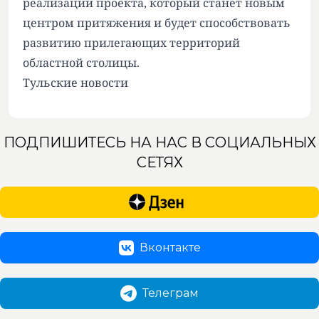
реализации проекта, который станет новым
центром притяжения и будет способствовать
развитию прилегающих территорий
областной столицы.
Тульские новости
ПОДПИШИТЕСЬ НА НАС В СОЦИАЛЬНЫХ
СЕТЯХ
Вконтакте
Телеграм