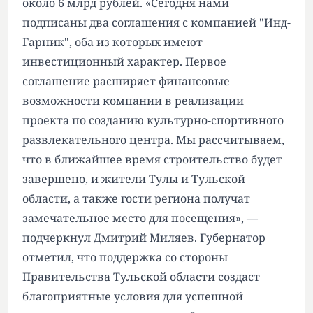
около 6 млрд рублей. «Сегодня нами
подписаны два соглашения с компанией "Инд-
Гарник", оба из которых имеют
инвестиционный характер. Первое
соглашение расширяет финансовые
возможности компании в реализации
проекта по созданию культурно-спортивного
развлекательного центра. Мы рассчитываем,
что в ближайшее время строительство будет
завершено, и жители Тулы и Тульской
области, а также гости региона получат
замечательное место для посещения», —
подчеркнул Дмитрий Миляев. Губернатор
отметил, что поддержка со стороны
Правительства Тульской области создаст
благоприятные условия для успешной