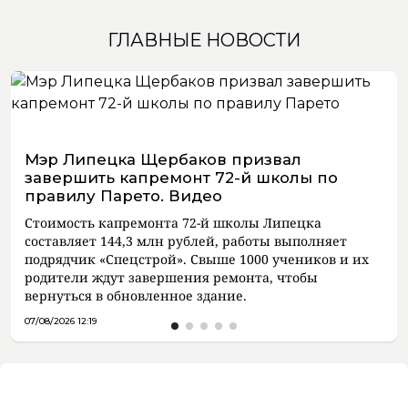
ГЛАВНЫЕ НОВОСТИ
Мэр Липецка Щербаков призвал
завершить капремонт 72-й школы по
правилу Парето. Видео
Стоимость капремонта 72-й школы Липецка
составляет 144,3 млн рублей, работы выполняет
подрядчик «Спецстрой». Свыше 1000 учеников и их
родители ждут завершения ремонта, чтобы
вернуться в обновленное здание.
07/08/2026 12:19