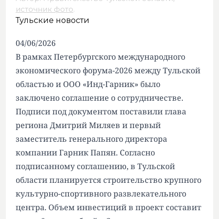
источник фото
.
Тульские новости
04/06/2026
В рамках Петербургского международного
экономического форума-2026 между Тульской
областью и ООО «Инд-Гарник» было
заключено соглашение о сотрудничестве.
Подписи под документом поставили глава
региона Дмитрий Миляев и первый
заместитель генерального директора
компании Гарник Папян. Согласно
подписанному соглашению, в Тульской
области планируется строительство крупного
культурно-спортивного развлекательного
центра. Объем инвестиций в проект составит