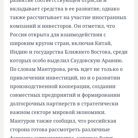
развитие соответствующей отрасли и
вкладывает средства в ее развитие, однако
также рассчитывает на участие иностранных
компаний и инвесторов. Он отметил, что
Россия открыта для взаимодействия с
широким кругом стран, включая Китай,
Индию и государства Ближнего Востока, среди
которых особо выделил Саудовскую Аравию.
По словам Мантурова, речь идет не только о
привлечении инвестиций, но и о развитии
производственной кооперации, создании
совместных предприятий и формировании
долгосрочных партнерств в стратегически
важном секторе мировой экономики.
Мантуров также сообщил, что российская
сторона готова рассмотреть различные