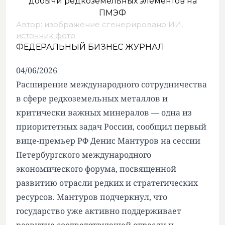
Автор: изображение сгенерировано ИИ,
источник фото
.
ФЕДЕРАЛЬНЫЙ БИЗНЕС ЖУРНАЛ
04/06/2026
Расширение международного сотрудничества
в сфере редкоземельных металлов и
критически важных минералов — одна из
приоритетных задач России, сообщил первый
вице-премьер РФ Денис Мантуров на сессии
Петербургского международного
экономического форума, посвященной
развитию отрасли редких и стратегических
ресурсов. Мантуров подчеркнул, что
государство уже активно поддерживает