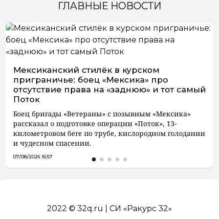
ГЛАВНЫЕ НОВОСТИ
Мексиканский стилёк в курском
приграничье: боец «Мексика» про
отсутствие права на «заднюю» и тот самый
Поток
Боец бригады «Ветераны» с позывным «Мексика»
рассказал о подготовке операции «Поток», 13-
километровом беге по трубе, кислородном голодании
и чудесном спасении.
07/08/2026 16:57
2022 © 32q.ru | СИ «Ракурс 32»