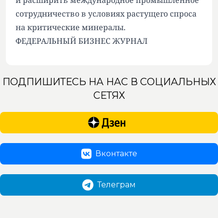
и расширить международное промышленное
сотрудничество в условиях растущего спроса
на критические минералы.
ФЕДЕРАЛЬНЫЙ БИЗНЕС ЖУРНАЛ
ПОДПИШИТЕСЬ НА НАС В СОЦИАЛЬНЫХ
СЕТЯХ
Вконтакте
Телеграм