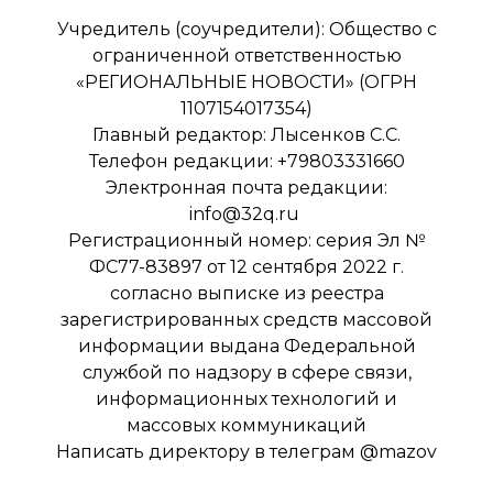
Учредитель (соучредители): Общество с
ограниченной ответственностью
«РЕГИОНАЛЬНЫЕ НОВОСТИ» (ОГРН
1107154017354)
Главный редактор: Лысенков С.С.
Телефон редакции: +79803331660
Электронная почта редакции:
info@32q.ru
Регистрационный номер: серия Эл №
ФС77-83897 от 12 сентября 2022 г.
согласно выписке из реестра
зарегистрированных средств массовой
информации выдана Федеральной
службой по надзору в сфере связи,
информационных технологий и
массовых коммуникаций
Написать директору в телеграм
@mazov