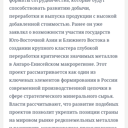
форматы сотрудничества, которые будут
способствовать развитию добычи,
переработки и выпуска продукции с высокой
добавленной стоимостью. Ранее он уже
заявлял о возможности участия государств
Юго-Восточной Азии и Ближнего Востока в
создании крупного кластера глубокой
переработки критически значимых металлов
в Ангаро-Енисейском макрорегионе. Этот
проект рассматривается как один из
ключевых элементов формирования в России
современной производственной цепочки в
сфере стратегического минерального сырья.
Власти рассчитывают, что развитие подобных
проектов позволит укрепить позиции страны
на мировом рынке редкоземельных металлов