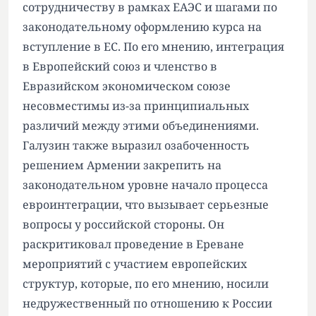
сотрудничеству в рамках ЕАЭС и шагами по
законодательному оформлению курса на
вступление в ЕС. По его мнению, интеграция
в Европейский союз и членство в
Евразийском экономическом союзе
несовместимы из-за принципиальных
различий между этими объединениями.
Галузин также выразил озабоченность
решением Армении закрепить на
законодательном уровне начало процесса
евроинтеграции, что вызывает серьезные
вопросы у российской стороны. Он
раскритиковал проведение в Ереване
мероприятий с участием европейских
структур, которые, по его мнению, носили
недружественный по отношению к России