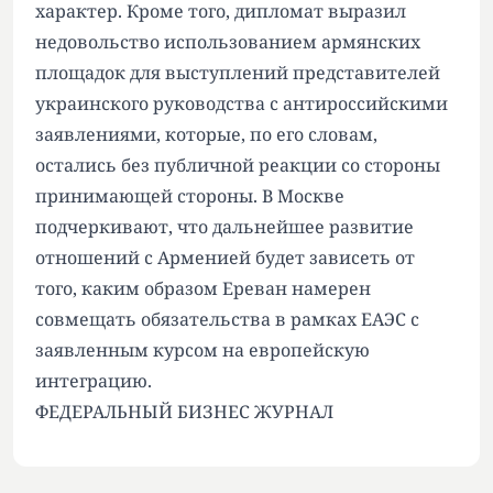
характер. Кроме того, дипломат выразил
недовольство использованием армянских
площадок для выступлений представителей
украинского руководства с антироссийскими
заявлениями, которые, по его словам,
остались без публичной реакции со стороны
принимающей стороны. В Москве
подчеркивают, что дальнейшее развитие
отношений с Арменией будет зависеть от
того, каким образом Ереван намерен
совмещать обязательства в рамках ЕАЭС с
заявленным курсом на европейскую
интеграцию.
ФЕДЕРАЛЬНЫЙ БИЗНЕС ЖУРНАЛ