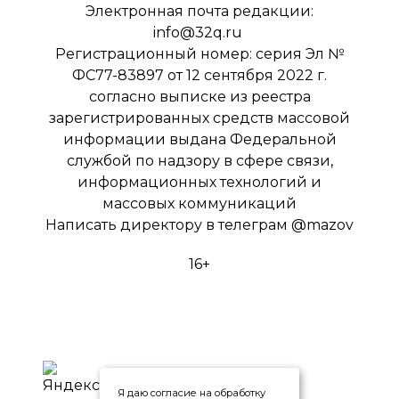
Электронная почта редакции:
info@32q.ru
Регистрационный номер: серия Эл №
ФС77-83897 от 12 сентября 2022 г.
согласно выписке из реестра
зарегистрированных средств массовой
информации выдана Федеральной
службой по надзору в сфере связи,
информационных технологий и
массовых коммуникаций
Написать директору в телеграм
@mazov
16+
Я даю согласие на обработку