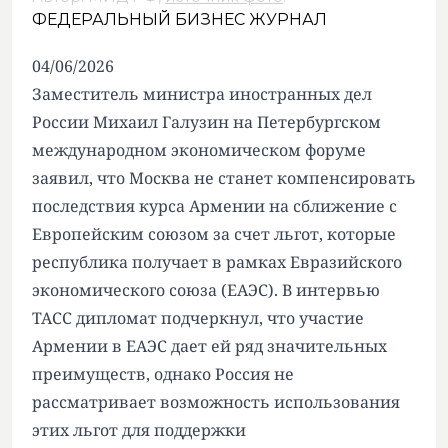
ФЕДЕРАЛЬНЫЙ БИЗНЕС ЖУРНАЛ
04/06/2026
Заместитель министра иностранных дел
России Михаил Галузин на Петербургском
международном экономическом форуме
заявил, что Москва не станет компенсировать
последствия курса Армении на сближение с
Европейским союзом за счет льгот, которые
республика получает в рамках Евразийского
экономического союза (ЕАЭС). В интервью
ТАСС дипломат подчеркнул, что участие
Армении в ЕАЭС дает ей ряд значительных
преимуществ, однако Россия не
рассматривает возможность использования
этих льгот для поддержки