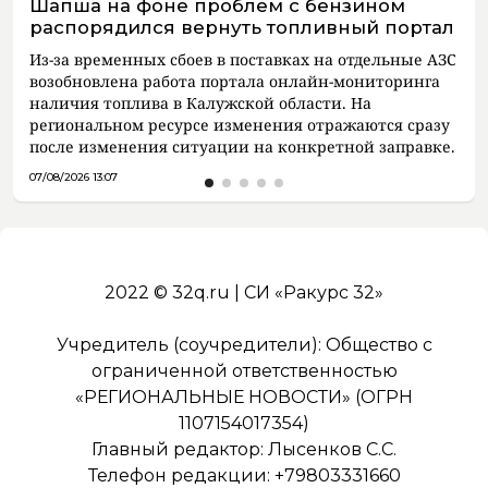
Шапша на фоне проблем с бензином
распорядился вернуть топливный портал
Из-за временных сбоев в поставках на отдельные АЗС
возобновлена работа портала онлайн-мониторинга
наличия топлива в Калужской области. На
региональном ресурсе изменения отражаются сразу
после изменения ситуации на конкретной заправке.
07/08/2026 13:07
2022 © 32q.ru | СИ «Ракурс 32»
Учредитель (соучредители): Общество с
ограниченной ответственностью
«РЕГИОНАЛЬНЫЕ НОВОСТИ» (ОГРН
1107154017354)
Главный редактор: Лысенков С.С.
Телефон редакции: +79803331660