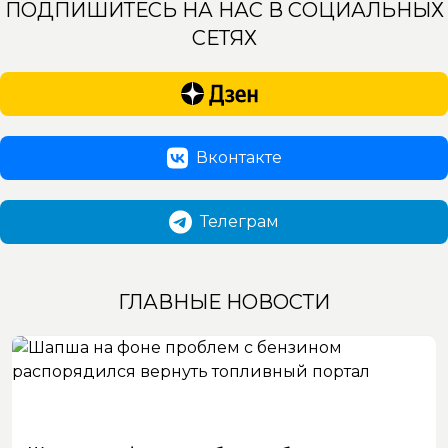
ПОДПИШИТЕСЬ НА НАС В СОЦИАЛЬНЫХ
СЕТЯХ
Вконтакте
Телеграм
ГЛАВНЫЕ НОВОСТИ