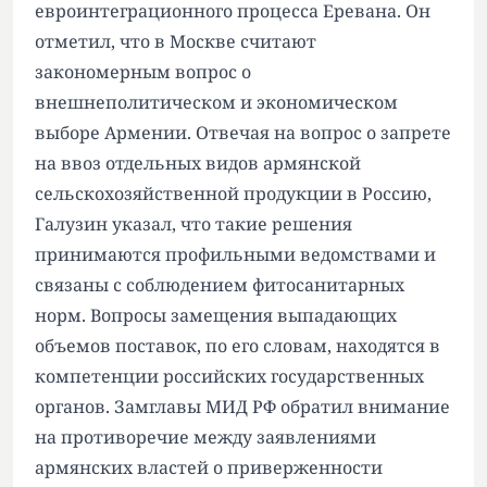
евроинтеграционного процесса Еревана. Он
отметил, что в Москве считают
закономерным вопрос о
внешнеполитическом и экономическом
выборе Армении. Отвечая на вопрос о запрете
на ввоз отдельных видов армянской
сельскохозяйственной продукции в Россию,
Галузин указал, что такие решения
принимаются профильными ведомствами и
связаны с соблюдением фитосанитарных
норм. Вопросы замещения выпадающих
объемов поставок, по его словам, находятся в
компетенции российских государственных
органов. Замглавы МИД РФ обратил внимание
на противоречие между заявлениями
армянских властей о приверженности