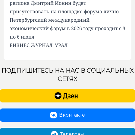
региона Дмитрий Ионин будет
присутствовать на площадке форума лично.
Петербургский международный
экономический форум в 2026 году проходит с 3
по 6 июня.
БИЗНЕС ЖУРНАЛ. УРАЛ
ПОДПИШИТЕСЬ НА НАС В СОЦИАЛЬНЫХ
СЕТЯХ
Вконтакте
Телеграм