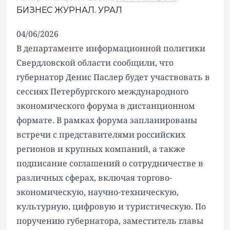
БИЗНЕС ЖУРНАЛ. УРАЛ
04/06/2026
В департаменте информационной политики
Свердловской области сообщили, что
губернатор Денис Паслер будет участвовать в
сессиях Петербургского международного
экономического форума в дистанционном
формате. В рамках форума запланированы
встречи с представителями российских
регионов и крупных компаний, а также
подписание соглашений о сотрудничестве в
различных сферах, включая торгово-
экономическую, научно-техническую,
культурную, цифровую и туристическую. По
поручению губернатора, заместитель главы