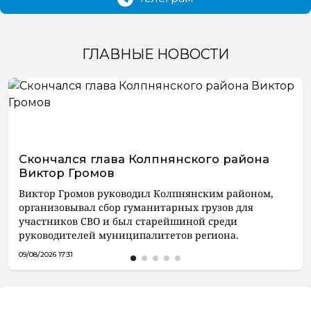
ГЛАВНЫЕ НОВОСТИ
Скончался глава Колпнянского района
Виктор Громов
Виктор Громов руководил Колпнянским районом,
организовывал сбор гуманитарных грузов для
участников СВО и был старейшиной среди
руководителей муниципалитетов региона.
09/08/2026 17:31