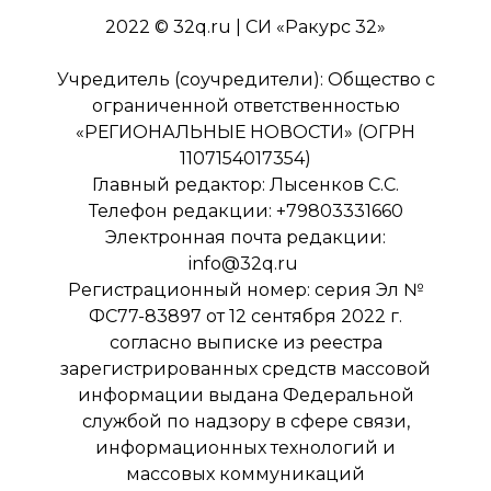
2022 © 32q.ru | СИ «Ракурс 32»
Учредитель (соучредители): Общество с
ограниченной ответственностью
«РЕГИОНАЛЬНЫЕ НОВОСТИ» (ОГРН
1107154017354)
Главный редактор: Лысенков С.С.
Телефон редакции: +79803331660
Электронная почта редакции:
info@32q.ru
Регистрационный номер: серия Эл №
ФС77-83897 от 12 сентября 2022 г.
согласно выписке из реестра
зарегистрированных средств массовой
информации выдана Федеральной
службой по надзору в сфере связи,
информационных технологий и
массовых коммуникаций