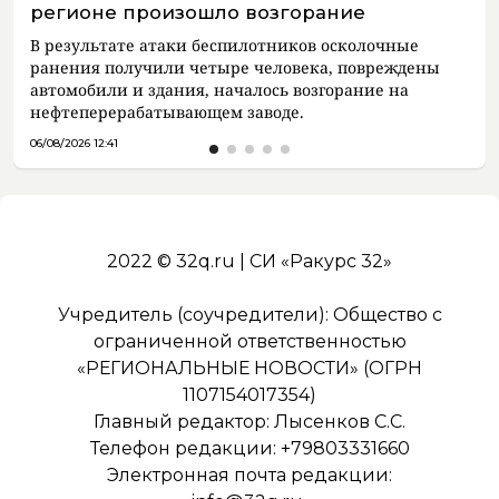
регионе произошло возгорание
В результате атаки беспилотников осколочные
ранения получили четыре человека, повреждены
автомобили и здания, началось возгорание на
нефтеперерабатывающем заводе.
06/08/2026 12:41
2022 © 32q.ru | СИ «Ракурс 32»
Учредитель (соучредители): Общество с
ограниченной ответственностью
«РЕГИОНАЛЬНЫЕ НОВОСТИ» (ОГРН
1107154017354)
Главный редактор: Лысенков С.С.
Телефон редакции: +79803331660
Электронная почта редакции: