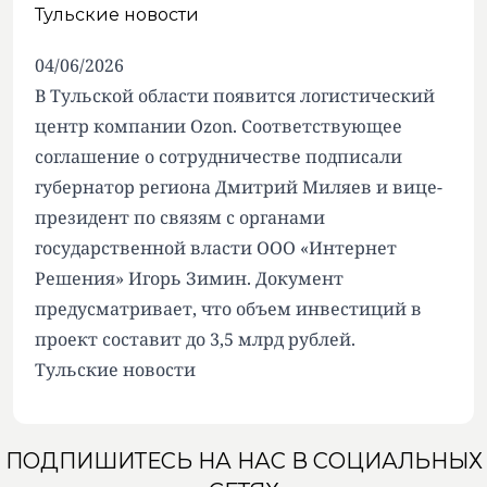
Тульские новости
04/06/2026
В Тульской области появится логистический
центр компании Ozon. Соответствующее
соглашение о сотрудничестве подписали
губернатор региона Дмитрий Миляев и вице-
президент по связям с органами
государственной власти ООО «Интернет
Решения» Игорь Зимин. Документ
предусматривает, что объем инвестиций в
проект составит до 3,5 млрд рублей.
Тульские новости
ПОДПИШИТЕСЬ НА НАС В СОЦИАЛЬНЫХ