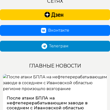
СЕТЯХ
Вконтакте
Телеграм
ГЛАВНЫЕ НОВОСТИ
После атаки БПЛА на
нефтеперерабатывающем заводе в
соседнем с Ивановской областью