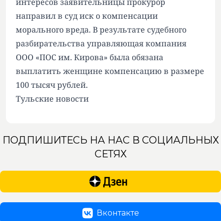
интересов заявительницы прокурор
направил в суд иск о компенсации
морального вреда. В результате судебного
разбирательства управляющая компания
ООО «ПОС им. Кирова» была обязана
выплатить женщине компенсацию в размере
100 тысяч рублей.
Тульские новости
ПОДПИШИТЕСЬ НА НАС В СОЦИАЛЬНЫХ
СЕТЯХ
Вконтакте