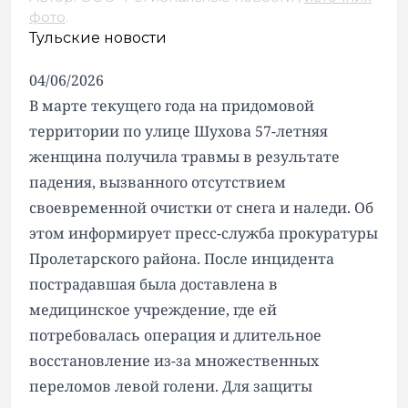
фото
.
Тульские новости
04/06/2026
В марте текущего года на придомовой
территории по улице Шухова 57-летняя
женщина получила травмы в результате
падения, вызванного отсутствием
своевременной очистки от снега и наледи. Об
этом информирует пресс-служба прокуратуры
Пролетарского района. После инцидента
пострадавшая была доставлена в
медицинское учреждение, где ей
потребовалась операция и длительное
восстановление из-за множественных
переломов левой голени. Для защиты