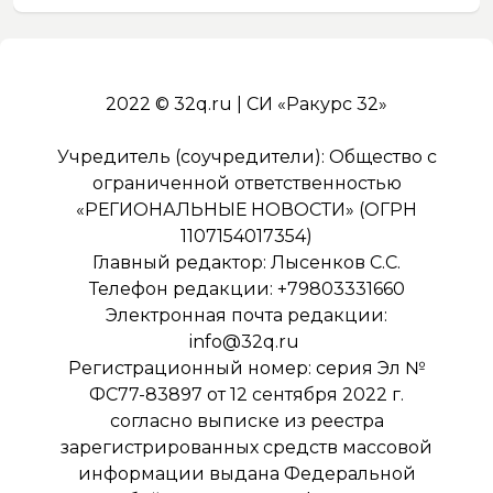
2022 © 32q.ru | СИ «Ракурс 32»
Учредитель (соучредители): Общество с
ограниченной ответственностью
«РЕГИОНАЛЬНЫЕ НОВОСТИ» (ОГРН
1107154017354)
Главный редактор: Лысенков С.С.
Телефон редакции: +79803331660
Электронная почта редакции:
info@32q.ru
Регистрационный номер: серия Эл №
ФС77-83897 от 12 сентября 2022 г.
согласно выписке из реестра
зарегистрированных средств массовой
информации выдана Федеральной