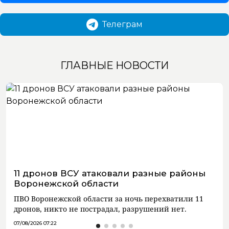
Телеграм
ГЛАВНЫЕ НОВОСТИ
11 дронов ВСУ атаковали разные районы
Воронежской области
ПВО Воронежской области за ночь перехватили 11
дронов, никто не пострадал, разрушений нет.
07/08/2026 07:22