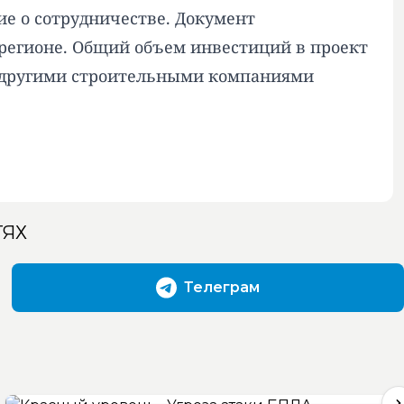
е о сотрудничестве. Документ
регионе. Общий объем инвестиций в проект
с другими строительными компаниями
ТЯХ
Телеграм