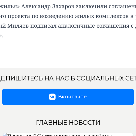
жилья» Александр Захаров заключили соглашени
о проекта по возведению жилых комплексов в 
рий Миляев подписал аналогичные соглашения 
».
ДПИШИТЕСЬ НА НАС В СОЦИАЛЬНЫХ СЕ
Вконтакте
ГЛАВНЫЕ НОВОСТИ