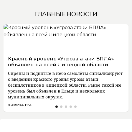
ГЛАВНЫЕ НОВОСТИ
Красный уровень «Угроза атаки БПЛА»
объявлен на всей Липецкой области
Сирены и поднятые в небо самолёты сигнализируют
о введении красного уровня угрозы атаки
беспилотников в Липецкой области. Ранее такой же
уровень был объявлен в Ельце и нескольких
муниципальных округах.
06/08/2026 19:54