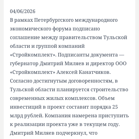
04/06/2026
В рамках Петербургского международного
экономического форума подписано
соглашение между правительством Тульской
области и группой компаний
«Стройкомплект». Подписанты документа —
губернатор Дмитрий Миляев и директор ООО
«Стройкомплект» Алексей Канатчиков.
Согласно достигнутым договоренностям, в
Тульской области планируется строительство
современных жилых комплексов. Объем
инвестиций в проект составит порядка 25
млрд рублей. Компания намерена приступить
к реализации проекта уже в текущем году.
Дмитрий Миляев подчеркнул, что