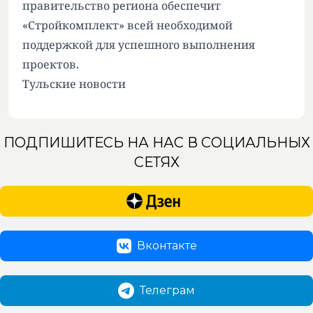
правительство региона обеспечит
«Стройкомплект» всей необходимой
поддержкой для успешного выполнения
проектов.
Тульские новости
ПОДПИШИТЕСЬ НА НАС В СОЦИАЛЬНЫХ
СЕТЯХ
Вконтакте
Телеграм