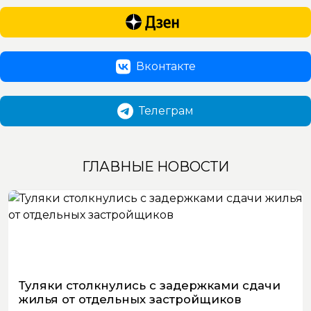
Вконтакте
Телеграм
ГЛАВНЫЕ НОВОСТИ
Туляки столкнулись с задержками сдачи
жилья от отдельных застройщиков