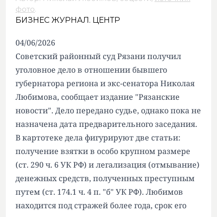
фото
.
БИЗНЕС ЖУРНАЛ. ЦЕНТР
04/06/2026
Советский районный суд Рязани получил
уголовное дело в отношении бывшего
губернатора региона и экс-сенатора Николая
Любимова, сообщает издание "Рязанские
новости". Дело передано судье, однако пока не
назначена дата предварительного заседания.
В картотеке дела фигурируют две статьи:
получение взятки в особо крупном размере
(ст. 290 ч. 6 УК РФ) и легализация (отмывание)
денежных средств, полученных преступным
путем (ст. 174.1 ч. 4 п. "б" УК РФ). Любимов
находится под стражей более года, срок его