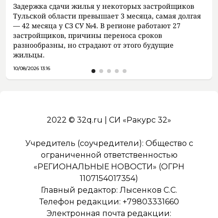
Задержка сдачи жилья у некоторых застройщиков
Тульской области превышает 3 месяца, самая долгая
— 42 месяца у СЗ СУ №4. В регионе работают 27
застройщиков, причины переноса сроков
разнообразны, но страдают от этого будущие
жильцы.
10/08/2026 13:16
2022 © 32q.ru | СИ «Ракурс 32»
Учредитель (соучредители): Общество с
ограниченной ответственностью
«РЕГИОНАЛЬНЫЕ НОВОСТИ» (ОГРН
1107154017354)
Главный редактор: Лысенков С.С.
Телефон редакции: +79803331660
Электронная почта редакции: