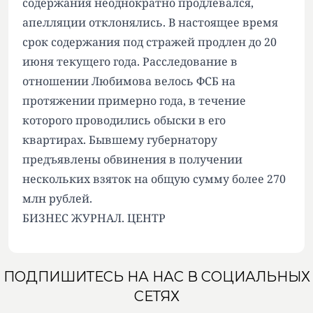
содержания неоднократно продлевался,
апелляции отклонялись. В настоящее время
срок содержания под стражей продлен до 20
июня текущего года. Расследование в
отношении Любимова велось ФСБ на
протяжении примерно года, в течение
которого проводились обыски в его
квартирах. Бывшему губернатору
предъявлены обвинения в получении
нескольких взяток на общую сумму более 270
млн рублей.
БИЗНЕС ЖУРНАЛ. ЦЕНТР
ПОДПИШИТЕСЬ НА НАС В СОЦИАЛЬНЫХ
СЕТЯХ