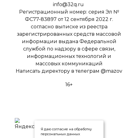
info@32q.ru
Регистрационный номер: серия Эл №
ФС77-83897 от 12 сентября 2022 г.
согласно выписке из реестра
зарегистрированных средств массовой
информации выдана Федеральной
службой по надзору в сфере связи,
информационных технологий и
массовых коммуникаций
Написать директору в телеграм
@mazov
16+
Я даю согласие на обработку
персональных данных