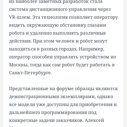
из наиболее заметных разработок стала
система дистанционного управления через
VR-шлем. Эта технология позволяет оператору
видеть окружающую обстановку глазами
робота и удаленно выполнять различные
действия. При этом человек и робот могут
находиться в разных городах. Например,
оператор способен управлять устройством из
Москвы, тогда как сам робот будет работать в
Санкт-Петербурге.
Представленные на форуме образцы являются
демонстрационными экземплярами, однако
все модели уже доступны для приобретения и
дальнейшего программирования под
конкретные задачи заказчиков. Алексей