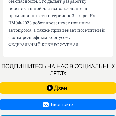
безопасности. Это делает разработку
перспективной для использования в
промышленности и сервисной сфере. На
ПМЭФ-2026 робот презентует новинки
автопрома, а также привлекает посетителей
своим рельефным корпусом.
ФЕДЕРАЛЬНЫЙ БИЗНЕС ЖУРНАЛ
ПОДПИШИТЕСЬ НА НАС В СОЦИАЛЬНЫХ
СЕТЯХ
Вконтакте