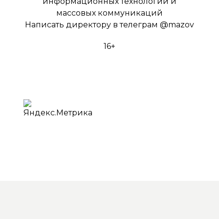
информационных технологий и
массовых коммуникаций
Написать директору в телеграм
@mazov
16+