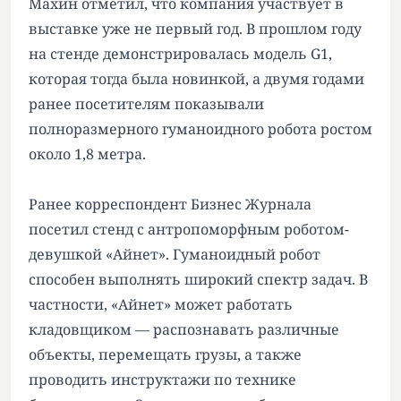
Махин отметил, что компания участвует в
выставке уже не первый год. В прошлом году
на стенде демонстрировалась модель G1,
которая тогда была новинкой, а двумя годами
ранее посетителям показывали
полноразмерного гуманоидного робота ростом
около 1,8 метра.
Ранее корреспондент Бизнес Журнала
посетил стенд с антропоморфным роботом-
девушкой «Айнет». Гуманоидный робот
способен выполнять широкий спектр задач. В
частности, «Айнет» может работать
кладовщиком — распознавать различные
объекты, перемещать грузы, а также
проводить инструктажи по технике