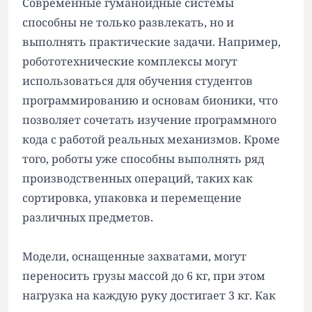
Современные гуманоидные системы
способны не только развлекать, но и
выполнять практические задачи. Например,
робототехнические комплексы могут
использоваться для обучения студентов
программированию и основам бионики, что
позволяет сочетать изучение программного
кода с работой реальных механизмов. Кроме
того, роботы уже способны выполнять ряд
производственных операций, таких как
сортировка, упаковка и перемещение
различных предметов.
Модели, оснащенные захватами, могут
переносить грузы массой до 6 кг, при этом
нагрузка на каждую руку достигает 3 кг. Как