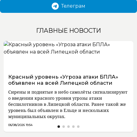
Телеграм
ГЛАВНЫЕ НОВОСТИ
Красный уровень «Угроза атаки БПЛА»
объявлен на всей Липецкой области
Сирены и поднятые в небо самолёты сигнализируют
о введении красного уровня угрозы атаки
беспилотников в Липецкой области. Ранее такой же
уровень был объявлен в Ельце и нескольких
муниципальных округах.
06/08/2026 19:54