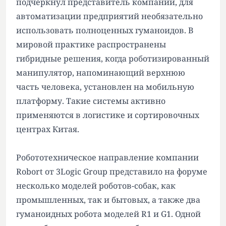
подчеркнул представитель компании, для
автоматизации предприятий необязательно
использовать полноценных гуманоидов. В
мировой практике распространены
гибридные решения, когда роботизированный
манипулятор, напоминающий верхнюю
часть человека, установлен на мобильную
платформу. Такие системы активно
применяются в логистике и сортировочных
центрах Китая.
Робототехническое направление компании
Robort от 3Logic Group представило на форуме
несколько моделей роботов-собак, как
промышленных, так и бытовых, а также два
гуманоидных робота моделей R1 и G1. Одной