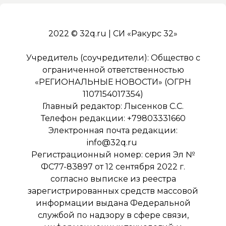
2022 © 32q.ru | СИ «Ракурс 32»
Учредитель (соучредители): Общество с
ограниченной ответственностью
«РЕГИОНАЛЬНЫЕ НОВОСТИ» (ОГРН
1107154017354)
Главный редактор: Лысенков С.С.
Телефон редакции: +79803331660
Электронная почта редакции:
info@32q.ru
Регистрационный номер: серия Эл №
ФС77-83897 от 12 сентября 2022 г.
согласно выписке из реестра
зарегистрированных средств массовой
информации выдана Федеральной
службой по надзору в сфере связи,