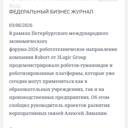
фото
.
ФЕДЕРАЛЬНЫЙ БИЗНЕС ЖУРНАЛ
03/06/2026
В рамках Петербургского международного
экономического
форума-2026 робототехническое направление
компании Robort от 3Logic Group
продемонстрировало роботов-гуманоидов и
роботизированные платформы, которые уже
сегодня могут применяться как в
образовательных учреждениях, так и на
производственных предприятиях. Об этом
сообщил руководитель проектов развития
корпоративных связей Алексей Лимахин.