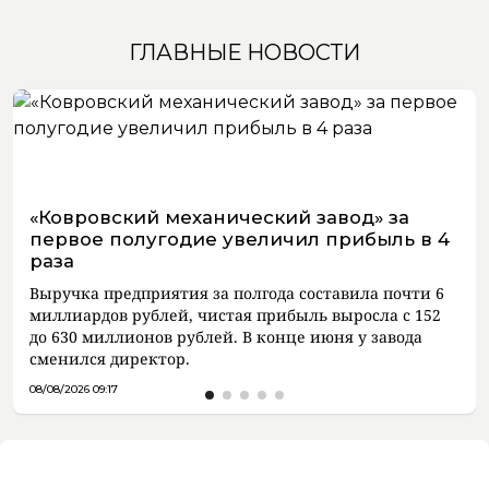
ГЛАВНЫЕ НОВОСТИ
«Ковровский механический завод» за
первое полугодие увеличил прибыль в 4
раза
Выручка предприятия за полгода составила почти 6
миллиардов рублей, чистая прибыль выросла с 152
до 630 миллионов рублей. В конце июня у завода
сменился директор.
08/08/2026 09:17