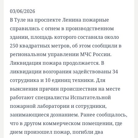
03/06/2026
В Туле на проспекте Ленина пожарные
справились с огнем в производственном
здании, площадь которого составила около
250 квадратных метров, об этом сообщили в
региональном управлении МЧС России.
Ликвидация пожара продолжается. В
ликвидации возгорания задействованы 34
сотрудника и 10 единиц техники. Для
выяснения причин происшествия на месте
работают специалисты Испытательной
пожарной лаборатории и сотрудники,
занимающиеся дознанием. Ранее сообщалось,
что в другом коммерческом помещении, где
днем произошел пожар, погибли два