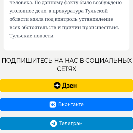
человека. По данному факту было возбуждено
уголовное дело, а прокуратура Тульской
области взяла под контроль установление
всех обстоятельств и причин происшествия.
Тульские новости
ПОДПИШИТЕСЬ НА НАС В СОЦИАЛЬНЫХ
СЕТЯХ
Вконтакте
Телеграм