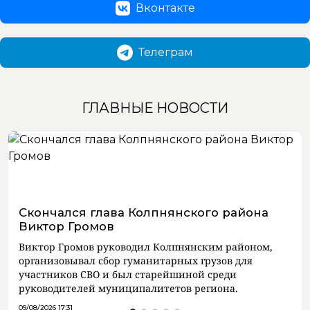
Вконтакте
Телеграм
ГЛАВНЫЕ НОВОСТИ
Скончался глава Колпнянского района
Виктор Громов
Виктор Громов руководил Колпнянским районом,
организовывал сбор гуманитарных грузов для
участников СВО и был старейшиной среди
руководителей муниципалитетов региона.
09/08/2026 17:31