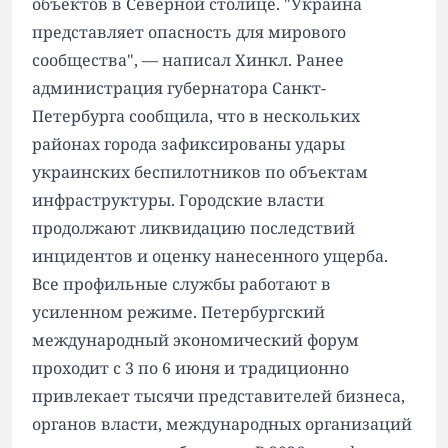
объектов в Северной столице. "Украина
представляет опасность для мирового
сообщества", — написал Хинкл. Ранее
администрация губернатора Санкт-
Петербурга сообщила, что в нескольких
районах города зафиксированы удары
украинских беспилотников по объектам
инфраструктуры. Городские власти
продолжают ликвидацию последствий
инцидентов и оценку нанесенного ущерба.
Все профильные службы работают в
усиленном режиме. Петербургский
международный экономический форум
проходит с 3 по 6 июня и традиционно
привлекает тысячи представителей бизнеса,
органов власти, международных организаций