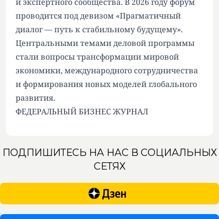
и экспертного сообщества. В 2026 году форум
проводится под девизом «Прагматичный
диалог — путь к стабильному будущему».
Центральными темами деловой программы
стали вопросы трансформации мировой
экономики, международного сотрудничества
и формирования новых моделей глобального
развития.
ФЕДЕРАЛЬНЫЙ БИЗНЕС ЖУРНАЛ
ПОДПИШИТЕСЬ НА НАС В СОЦИАЛЬНЫХ
СЕТЯХ