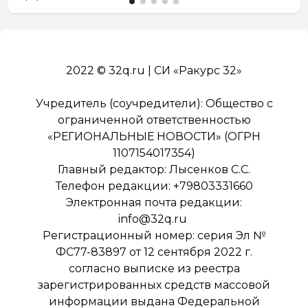
2022 © 32q.ru | СИ «Ракурс 32»
Учредитель (соучредители): Общество с
ограниченной ответственностью
«РЕГИОНАЛЬНЫЕ НОВОСТИ» (ОГРН
1107154017354)
Главный редактор: Лысенков С.С.
Телефон редакции: +79803331660
Электронная почта редакции:
info@32q.ru
Регистрационный номер: серия Эл №
ФС77-83897 от 12 сентября 2022 г.
согласно выписке из реестра
зарегистрированных средств массовой
информации выдана Федеральной