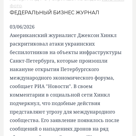
фото
.
ФЕДЕРАЛЬНЫЙ БИЗНЕС ЖУРНАЛ
03/06/2026
Американский журналист Джексон Хинкл
раскритиковал атаки украинских
беспилотников на объекты инфраструктуры
Санкт-Петербурга, которые произошли
накануне открытия Петербургского
международного экономического форума,
сообщает РИА "Новости". В своем
комментарии в социальной сети Хинкл
подчеркнул, что подобные действия
представляют угрозу для международного
сообщества. Его заявление появилось после
сообщений о нападениях дронов на ряд