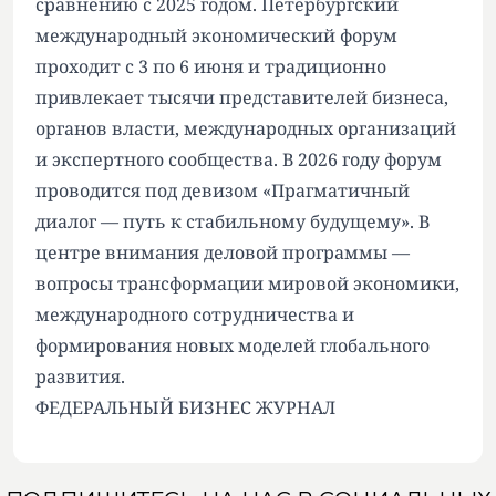
сравнению с 2025 годом. Петербургский
международный экономический форум
проходит с 3 по 6 июня и традиционно
привлекает тысячи представителей бизнеса,
органов власти, международных организаций
и экспертного сообщества. В 2026 году форум
проводится под девизом «Прагматичный
диалог — путь к стабильному будущему». В
центре внимания деловой программы —
вопросы трансформации мировой экономики,
международного сотрудничества и
формирования новых моделей глобального
развития.
ФЕДЕРАЛЬНЫЙ БИЗНЕС ЖУРНАЛ