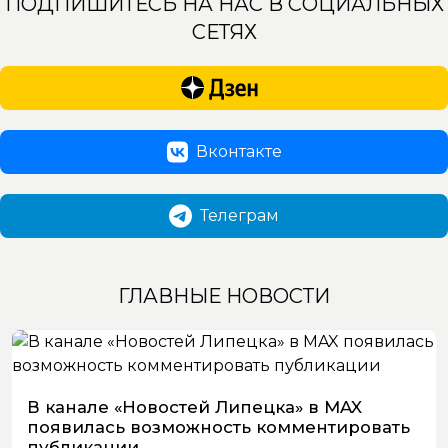
ПОДПИШИТЕСЬ НА НАС В СОЦИАЛЬНЫХ
СЕТЯХ
Вконтакте
Телеграм
ГЛАВНЫЕ НОВОСТИ
В канале «Новостей Липецка» в MAX
появилась возможность комментировать
публикации