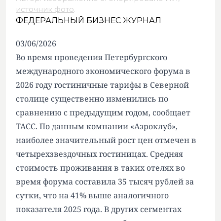
источник фото
.
ФЕДЕРАЛЬНЫЙ БИЗНЕС ЖУРНАЛ
03/06/2026
Во время проведения Петербургского
международного экономического форума в
2026 году гостиничные тарифы в Северной
столице существенно изменились по
сравнению с предыдущим годом, сообщает
ТАСС. По данным компании «Аэроклуб»,
наиболее значительный рост цен отмечен в
четырехзвездочных гостиницах. Средняя
стоимость проживания в таких отелях во
время форума составила 35 тысяч рублей за
сутки, что на 41% выше аналогичного
показателя 2025 года. В других сегментах