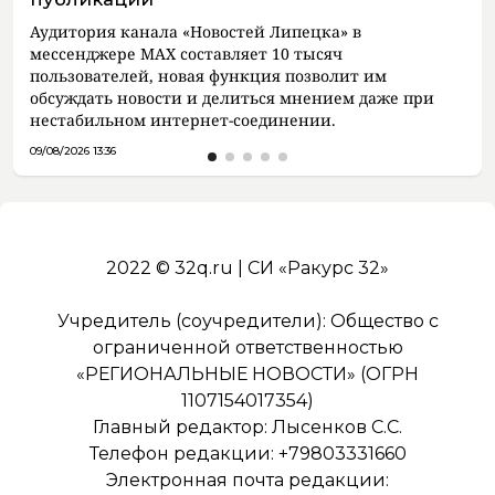
Аудитория канала «Новостей Липецка» в
мессенджере MAX составляет 10 тысяч
пользователей, новая функция позволит им
обсуждать новости и делиться мнением даже при
нестабильном интернет-соединении.
09/08/2026 13:36
2022 © 32q.ru | СИ «Ракурс 32»
Учредитель (соучредители): Общество с
ограниченной ответственностью
«РЕГИОНАЛЬНЫЕ НОВОСТИ» (ОГРН
1107154017354)
Главный редактор: Лысенков С.С.
Телефон редакции: +79803331660
Электронная почта редакции: