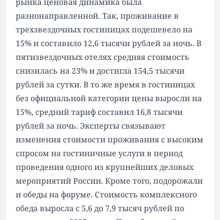
рынка ценовая динамика была
разнонаправленной. Так, проживание в
трехзвездочных гостиницах подешевело на
15% и составило 12,6 тысячи рублей за ночь. В
пятизвездочных отелях средняя стоимость
снизилась на 23% и достигла 154,5 тысячи
рублей за сутки. В то же время в гостиницах
без официальной категории цены выросли на
15%, средний тариф составил 16,8 тысячи
рублей за ночь. Эксперты связывают
изменения стоимости проживания с высоким
спросом на гостиничные услуги в период
проведения одного из крупнейших деловых
мероприятий России. Кроме того, подорожали
и обеды на форуме. Стоимость комплексного
обеда выросла с 5,6 до 7,9 тысяч рублей по