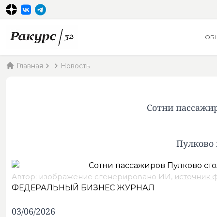
ОБ
Главная
Новость
Сотни пассажир
Пулково 
Автор: изображение сгенерировано ИИ,
источник 
ФЕДЕРАЛЬНЫЙ БИЗНЕС ЖУРНАЛ
03/06/2026