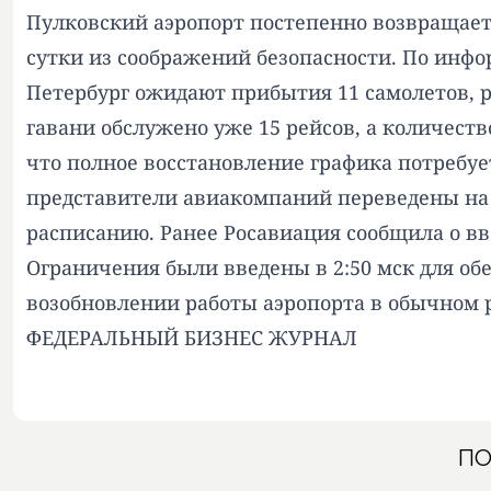
Пулковский аэропорт постепенно возвращает
сутки из соображений безопасности. По инфор
Петербург ожидают прибытия 11 самолетов, 
гавани обслужено уже 15 рейсов, а количест
что полное восстановление графика потребу
представители авиакомпаний переведены на
расписанию. Ранее Росавиация сообщила о в
Ограничения были введены в 2:50 мск для обе
возобновлении работы аэропорта в обычном 
ФЕДЕРАЛЬНЫЙ БИЗНЕС ЖУРНАЛ
ПО