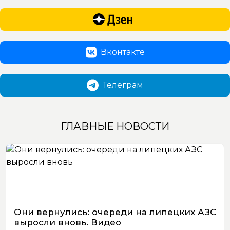
Вконтакте
Телеграм
ГЛАВНЫЕ НОВОСТИ
Они вернулись: очереди на липецких АЗС
выросли вновь. Видео