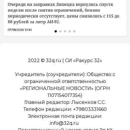
Очереди на заправках Липецка вернулись спустя
неделю после снятия ограничений, бензин
периодически отсутствует, цены снизились с 115 до
88 рублей за литр АИ-92.
07/08/2026 10:40
2022 © 32q.ru | СИ «Ракурс 32»
Учредитель (соучредители): Общество с
ограниченной ответственностью
«РЕГИОНАЛЬНЫЕ НОВОСТИ» (ОГРН
1107154017354)
Главный редактор: Лысенков С.С.
Телефон редакции: +79803331660
Электронная почта редакции:
info@32q.ru