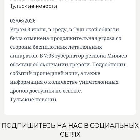
Тульские новости
03/06/2026
Утром 3 июня, в среду, в Тульской области
была отменена продолжительная угроза со
стороны беспилотных летательных
аппаратов. В 7:05 губернатор региона Миляев
объявил об окончании тревоги. Подробности
событий прошедшей ночи, а также
информация о количестве уничтоженных
дронов доступны по ссылке.
Тульские новости
ПОДПИШИТЕСЬ НА НАС В СОЦИАЛЬНЫХ
СЕТЯХ