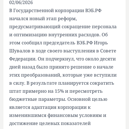
02/06/2026
В Государственной корпорации ВЭБ.РФ
начался новый этап реформ,
предусматривающий сокращение персонала
и оптимизацию внутренних расходов. Об
этом сообщил председатель ВЭБ.РФ Игорь
Шувалов в ходе своего выступления в Совете
Федерации. Он подчеркнул, что около десяти
дней назад было принято решение о начале
этих преобразований, которые уже вступили
в силу. В результате планируется сократить
штат примерно на 15% и пересмотреть
бюджетные параметры. Основной целью
является адаптация корпорации к
изменившимся финансовым условиям и
достижение целевых показателей