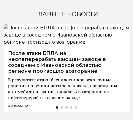
ГЛАВНЫЕ НОВОСТИ
После атаки БПЛА на
нефтеперерабатывающем заводе в
соседнем с Ивановской областью
регионе произошло возгорание
В результате атаки беспилотников осколочные
ранения получили четыре человека, повреждены
автомобили и здания, началось возгорание на
нефтеперерабатывающем заводе.
06/08/2026 12:41