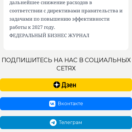
дальнейшее снижение расходов в
соответствии с директивами правительства и
задачами по повышению эффективности
работы к 2027 году.
ФЕДЕРАЛЬНЫЙ БИЗНЕС ЖУРНАЛ
ПОДПИШИТЕСЬ НА НАС В СОЦИАЛЬНЫХ
СЕТЯХ
Вконтакте
Телеграм