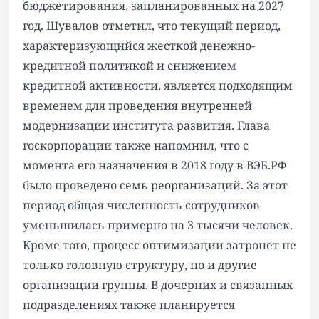
бюджетирования, запланированных на 2027
год. Шувалов отметил, что текущий период,
характеризующийся жесткой денежно-
кредитной политикой и снижением
кредитной активности, является подходящим
временем для проведения внутренней
модернизации института развития. Глава
госкорпорации также напомнил, что с
момента его назначения в 2018 году в ВЭБ.РФ
было проведено семь реорганизаций. За этот
период общая численность сотрудников
уменьшилась примерно на 3 тысячи человек.
Кроме того, процесс оптимизации затронет не
только головную структуру, но и другие
организации группы. В дочерних и связанных
подразделениях также планируется