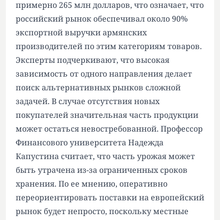
примерно 265 млн долларов, что означает, что
российский рынок обеспечивал около 90%
экспортной выручки армянских
производителей по этим категориям товаров.
Эксперты подчеркивают, что высокая
зависимость от одного направления делает
поиск альтернативных рынков сложной
задачей. В случае отсутствия новых
покупателей значительная часть продукции
может остаться невостребованной. Профессор
Финансового университета Надежда
Капустина считает, что часть урожая может
быть утрачена из-за ограниченных сроков
хранения. По ее мнению, оперативно
переориентировать поставки на европейский
рынок будет непросто, поскольку местные