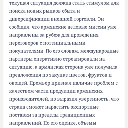
текущая ситуация должна стать стимулом для
поиска новых рынков сбыта и
диверсификации внешней торговли. Он
сообщил, что армянские деловые миссии уже
направлены за рубеж для проведения
переговоров с потенциальными
покупателями. По его словам, международные
партнеры оперативно отреагировали на
ситуацию, а армянская сторона уже получила
предложения по закупке цветов, фруктов и
овощей. Премьер признал наличие проблем с
качеством части продукции армянских
производителей, но выразил уверенность, что
страна сможет нарастить экспортные
поставки за пределы традиционных
направлений. По его оценке, объемы