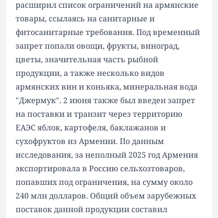
расширил список ограничений на армянские
товары, ссылаясь на санитарные и
фитосанитарные требования. Под временный
запрет попали овощи, фрукты, виноград,
цветы, значительная часть рыбной
продукции, а также несколько видов
армянских вин и коньяка, минеральная вода
"Джермук". 2 июня также был введен запрет
на поставки и транзит через территорию
ЕАЭС яблок, картофеля, баклажанов и
сухофруктов из Армении. По данным
исследования, за неполный 2025 год Армения
экспортировала в Россию сельхозтоваров,
попавших под ограничения, на сумму около
240 млн долларов. Общий объем зарубежных
поставок данной продукции составил