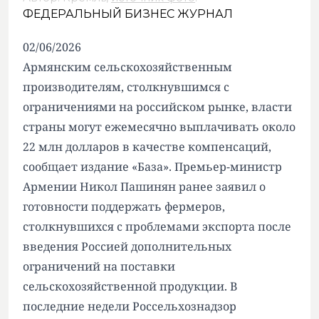
ФЕДЕРАЛЬНЫЙ БИЗНЕС ЖУРНАЛ
02/06/2026
Армянским сельскохозяйственным
производителям, столкнувшимся с
ограничениями на российском рынке, власти
страны могут ежемесячно выплачивать около
22 млн долларов в качестве компенсаций,
сообщает издание «База». Премьер-министр
Армении Никол Пашинян ранее заявил о
готовности поддержать фермеров,
столкнувшихся с проблемами экспорта после
введения Россией дополнительных
ограничений на поставки
сельскохозяйственной продукции. В
последние недели Россельхознадзор