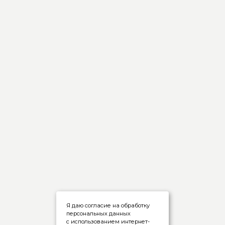
Я даю согласие на обработку
персональных данных
с использованием интернет-