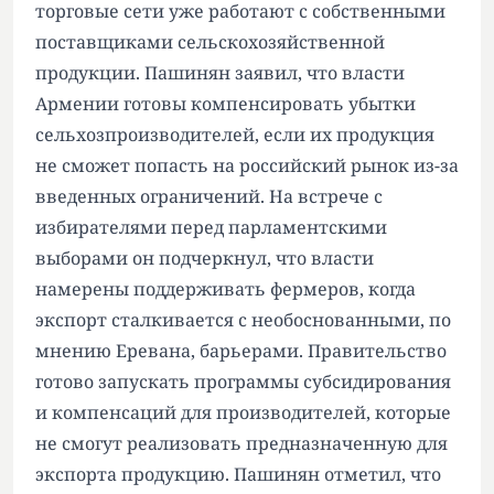
торговые сети уже работают с собственными
поставщиками сельскохозяйственной
продукции. Пашинян заявил, что власти
Армении готовы компенсировать убытки
сельхозпроизводителей, если их продукция
не сможет попасть на российский рынок из-за
введенных ограничений. На встрече с
избирателями перед парламентскими
выборами он подчеркнул, что власти
намерены поддерживать фермеров, когда
экспорт сталкивается с необоснованными, по
мнению Еревана, барьерами. Правительство
готово запускать программы субсидирования
и компенсаций для производителей, которые
не смогут реализовать предназначенную для
экспорта продукцию. Пашинян отметил, что