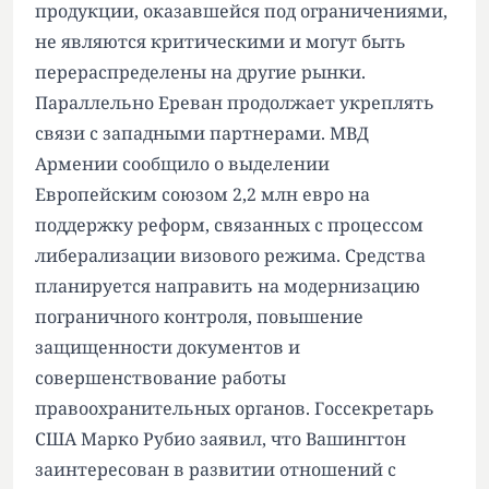
продукции, оказавшейся под ограничениями,
не являются критическими и могут быть
перераспределены на другие рынки.
Параллельно Ереван продолжает укреплять
связи с западными партнерами. МВД
Армении сообщило о выделении
Европейским союзом 2,2 млн евро на
поддержку реформ, связанных с процессом
либерализации визового режима. Средства
планируется направить на модернизацию
пограничного контроля, повышение
защищенности документов и
совершенствование работы
правоохранительных органов. Госсекретарь
США Марко Рубио заявил, что Вашингтон
заинтересован в развитии отношений с