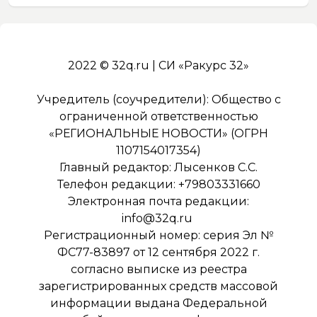
2022 © 32q.ru | СИ «Ракурс 32»
Учредитель (соучредители): Общество с
ограниченной ответственностью
«РЕГИОНАЛЬНЫЕ НОВОСТИ» (ОГРН
1107154017354)
Главный редактор: Лысенков С.С.
Телефон редакции: +79803331660
Электронная почта редакции:
info@32q.ru
Регистрационный номер: серия Эл №
ФС77-83897 от 12 сентября 2022 г.
согласно выписке из реестра
зарегистрированных средств массовой
информации выдана Федеральной