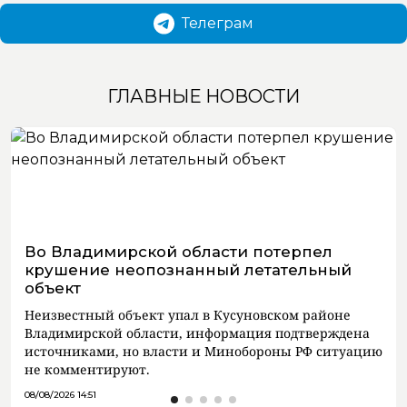
Телеграм
ГЛАВНЫЕ НОВОСТИ
Во Владимирской области потерпел
крушение неопознанный летательный
объект
Неизвестный объект упал в Кусуновском районе
Владимирской области, информация подтверждена
источниками, но власти и Минобороны РФ ситуацию
не комментируют.
08/08/2026 14:51