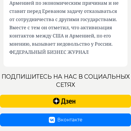
Арменией по экономическим причинам и не
ставит перед Ереваном задачу отказываться
от сотрудничества с другими государствами.
Вместе с тем он отметил, что активизация
контактов между США и Арменией, по его
мнению, вызывает недовольство у России.
ФЕДЕРАЛЬНЫЙ БИЗНЕС ЖУРНАЛ
ПОДПИШИТЕСЬ НА НАС В СОЦИАЛЬНЫХ
СЕТЯХ
Вконтакте