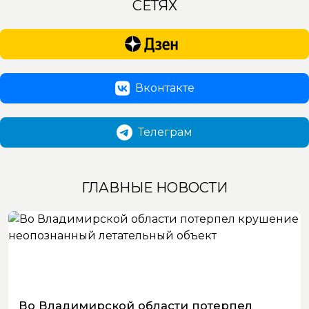
СЕТЯХ
Вконтакте
Телеграм
ГЛАВНЫЕ НОВОСТИ
Во Владимирской области потерпел