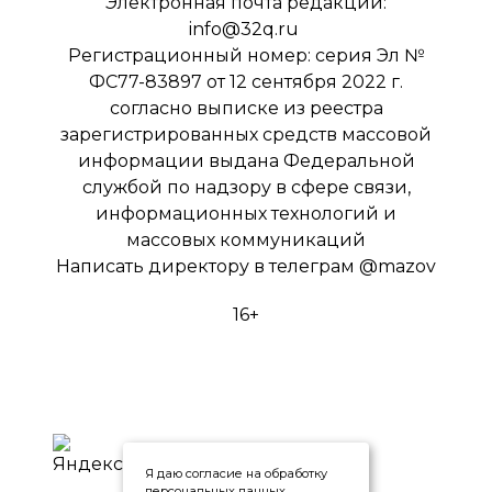
Электронная почта редакции:
info@32q.ru
Регистрационный номер: серия Эл №
ФС77-83897 от 12 сентября 2022 г.
согласно выписке из реестра
зарегистрированных средств массовой
информации выдана Федеральной
службой по надзору в сфере связи,
информационных технологий и
массовых коммуникаций
Написать директору в телеграм
@mazov
16+
Я даю согласие на обработку
персональных данных