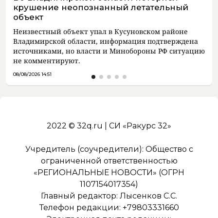
крушение неопознанный летательный
объект
Неизвестный объект упал в Кусуновском районе
Владимирской области, информация подтверждена
источниками, но власти и Минобороны РФ ситуацию
не комментируют.
08/08/2026 14:51
2022 © 32q.ru | СИ «Ракурс 32»
Учредитель (соучредители): Общество с
ограниченной ответственностью
«РЕГИОНАЛЬНЫЕ НОВОСТИ» (ОГРН
1107154017354)
Главный редактор: Лысенков С.С.
Телефон редакции: +79803331660