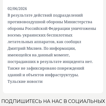
02/06/2026
В результате действий подразделений
противовоздушной обороны Министерства
обороны Российской Федерации уничтожены
восемь украинских беспилотных
летательных аппаратов, как сообщил
Дмитрий Миляев. По информации,
имеющейся на данный момент,
пострадавших в результате инцидента нет.
Также не зафиксировано повреждений
зданий и объектов инфраструктуры.
Тульские новости
ПОДПИШИТЕСЬ НА НАС В СОЦИАЛЬНЫХ