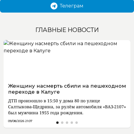
Телеграм
ГЛАВНЫЕ НОВОСТИ
Женщину насмерть сбили на пешеходном
переходе в Калуге
ДТП произошло в 15:50 у дома 80 по улице
Салтыкова-Щедрина, за рулём автомобиля «ВАЗ-2107»
был мужчина 1955 года рождения.
09/08/2026 21:07