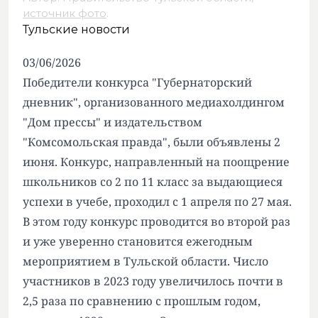
источник фото
.
Тульские новости
03/06/2026
Победители конкурса "Губернаторский
дневник", организованного медиахолдингом
"Дом прессы" и издательством
"Комсомольская правда", были объявлены 2
июня. Конкурс, направленный на поощрение
школьников со 2 по 11 класс за выдающиеся
успехи в учебе, проходил с 1 апреля по 27 мая.
В этом году конкурс проводится во второй раз
и уже уверенно становится ежегодным
мероприятием в Тульской области. Число
участников в 2023 году увеличилось почти в
2,5 раза по сравнению с прошлым годом,