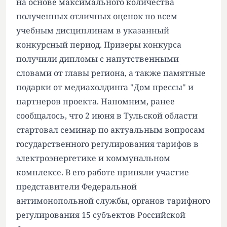
на основе максимального количества
полученных отличных оценок по всем
учебным дисциплинам в указанный
конкурсный период. Призеры конкурса
получили дипломы с напутственными
словами от главы региона, а также памятные
подарки от медиахолдинга "Дом прессы" и
партнеров проекта. Напомним, ранее
сообщалось, что 2 июня в Тульской области
стартовал семинар по актуальным вопросам
государственного регулирования тарифов в
электроэнергетике и коммунальном
комплексе. В его работе приняли участие
представители Федеральной
антимонопольной службы, органов тарифного
регулирования 15 субъектов Российской