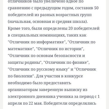
отличников было увеличено вдвое по
сравнению с предыдущим годом, составив 50
победителей из разных возрастных групп
(начальная, основная и средняя школа).
Кроме того, были определены 20 победителей
в специальных номинациях, таких как
"Отличник по информатике", "Отличник по
математике", "Отличник по истории",
"Отличник по основам безопасности и
защиты родины", "Отличник по физике",
"Отличник по русскому языку" и "Отличник
по биологии". Для участия в конкурсе
необходимо было предоставить
организаторам заверенную выписку из
электронного дневника ученика за период с 1
апреля по 22 мая. Победители определялись