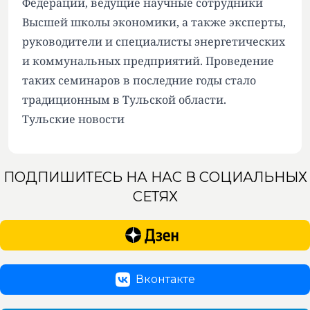
Федерации, ведущие научные сотрудники
Высшей школы экономики, а также эксперты,
руководители и специалисты энергетических
и коммунальных предприятий. Проведение
таких семинаров в последние годы стало
традиционным в Тульской области.
Тульские новости
ПОДПИШИТЕСЬ НА НАС В СОЦИАЛЬНЫХ
СЕТЯХ
Вконтакте